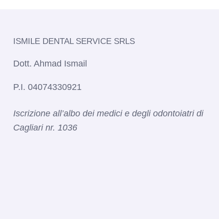
ISMILE DENTAL SERVICE SRLS​
Dott. Ahmad Ismail
P.I. 04074330921
Iscrizione all’albo dei medici e degli odontoiatri di
Cagliari nr. 1036​