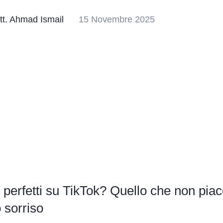
tt. Ahmad Ismail
15 Novembre 2025
 perfetti su TikTok? Quello che non pia
o sorriso