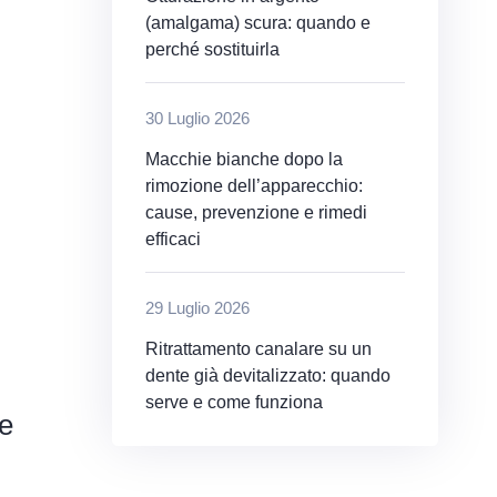
(amalgama) scura: quando e
perché sostituirla
30 Luglio 2026
Macchie bianche dopo la
rimozione dell’apparecchio:
cause, prevenzione e rimedi
efficaci
29 Luglio 2026
Ritrattamento canalare su un
dente già devitalizzato: quando
serve e come funziona
ce