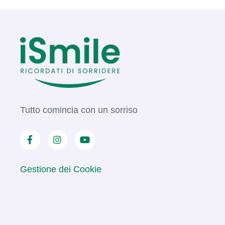
Tutto comincia con un sorriso
Gestione dei Cookie