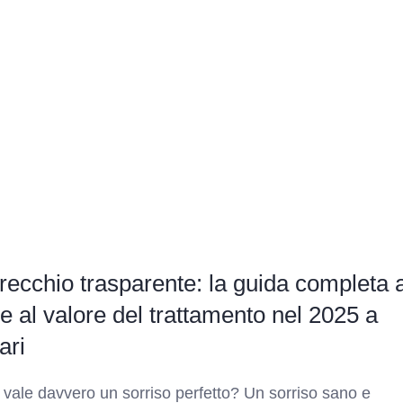
ecchio trasparente: la guida completa a
 e al valore del trattamento nel 2025 a
ari
vale davvero un sorriso perfetto? Un sorriso sano e