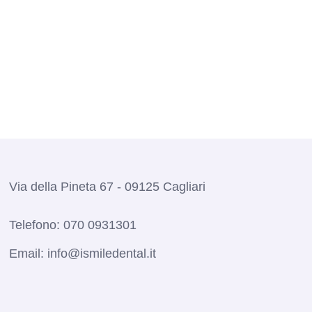
Via della Pineta 67 - 09125 Cagliari
Telefono:
070 0931301
Email:
info@ismiledental.it