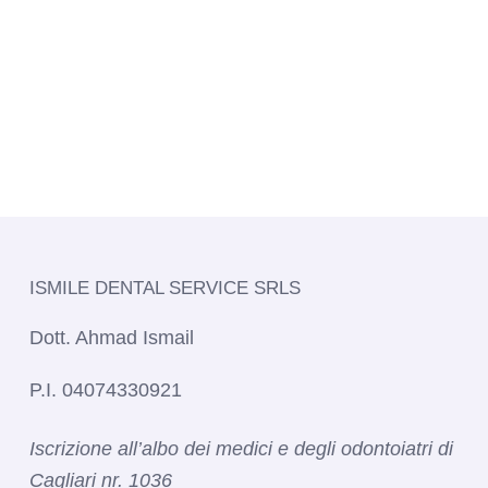
ISMILE DENTAL SERVICE SRLS​
Dott. Ahmad Ismail
P.I. 04074330921
Iscrizione all’albo dei medici e degli odontoiatri di
Cagliari nr. 1036​