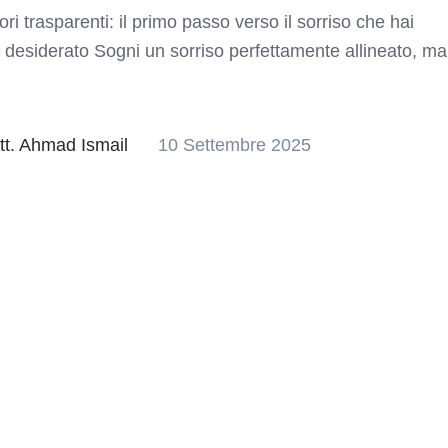
ori trasparenti: il primo passo verso il sorriso che hai
desiderato Sogni un sorriso perfettamente allineato, ma
tt. Ahmad Ismail
10 Settembre 2025