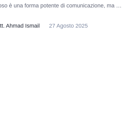
oso è una forma potente di comunicazione, ma …
tt. Ahmad Ismail
27 Agosto 2025