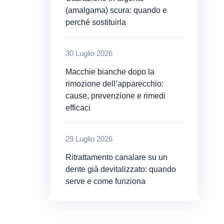
(amalgama) scura: quando e
perché sostituirla
30 Luglio 2026
Macchie bianche dopo la
rimozione dell’apparecchio:
cause, prevenzione e rimedi
efficaci
29 Luglio 2026
Ritrattamento canalare su un
dente già devitalizzato: quando
serve e come funziona