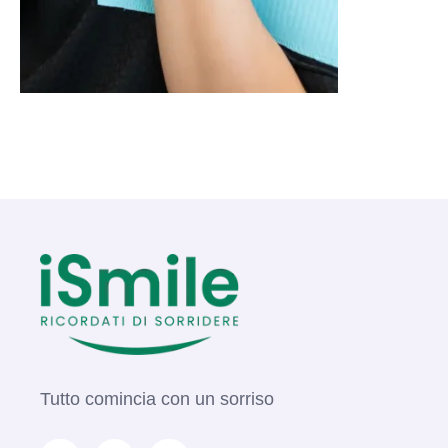
Tutto comincia con un sorriso