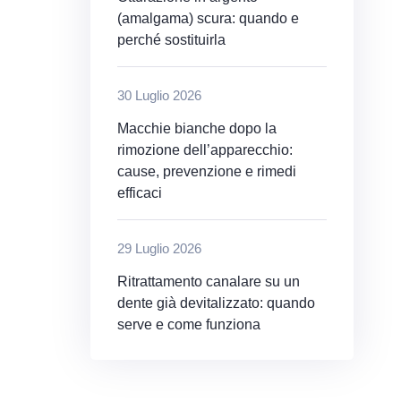
(amalgama) scura: quando e
perché sostituirla
30 Luglio 2026
Macchie bianche dopo la
rimozione dell’apparecchio:
cause, prevenzione e rimedi
efficaci
29 Luglio 2026
Ritrattamento canalare su un
dente già devitalizzato: quando
serve e come funziona