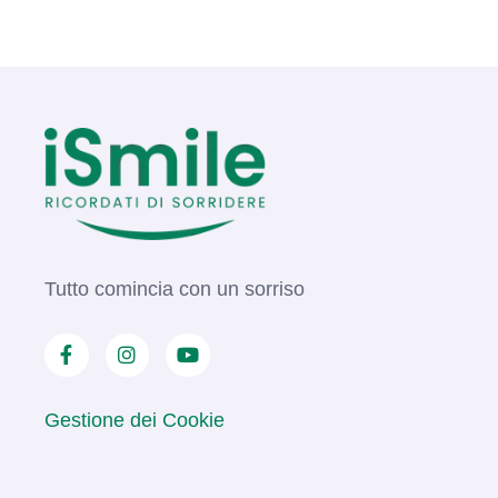
Tutto comincia con un sorriso
Gestione dei Cookie