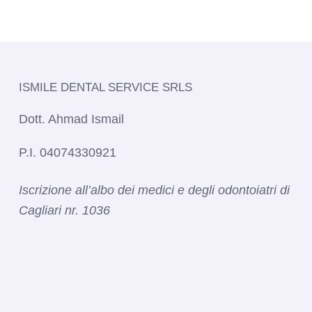
ISMILE DENTAL SERVICE SRLS​
Dott. Ahmad Ismail
P.I. 04074330921
Iscrizione all’albo dei medici e degli odontoiatri di
Cagliari nr. 1036​