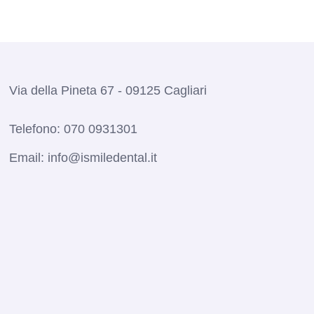
Via della Pineta 67 - 09125 Cagliari
Telefono:
070 0931301
Email:
info@ismiledental.it