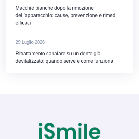
Macchie bianche dopo la rimozione
dell’apparecchio: cause, prevenzione e rimedi
efficaci
29 Luglio 2026
Ritrattamento canalare su un dente già
devitalizzato: quando serve e come funziona