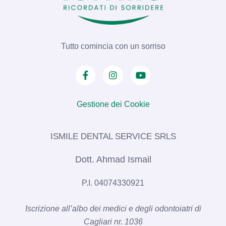
Tutto comincia con un sorriso
Gestione dei Cookie
ISMILE DENTAL SERVICE SRLS​
Dott. Ahmad Ismail
P.I. 04074330921
Iscrizione all’albo dei medici e degli odontoiatri di
Cagliari nr. 1036​