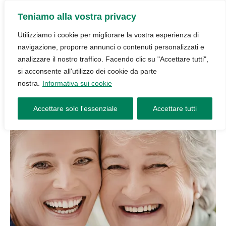
Teniamo alla vostra privacy
Utilizziamo i cookie per migliorare la vostra esperienza di
navigazione, proporre annunci o contenuti personalizzati e
analizzare il nostro traffico. Facendo clic su "Accettare tutti",
si acconsente all'utilizzo dei cookie da parte
nostra.
Informativa sui cookie
Accettare solo l'essenziale
Accettare tutti