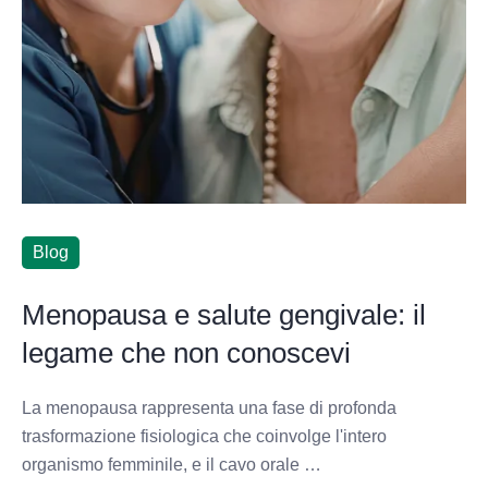
Blog
Menopausa e salute gengivale: il
legame che non conoscevi
La menopausa rappresenta una fase di profonda
trasformazione fisiologica che coinvolge l'intero
organismo femminile, e il cavo orale …