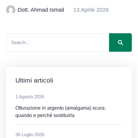
Dott. Ahmad Ismail
13 Aprile 2026
Ultimi articoli
1 Agosto 2026
Otturazione in argento (amalgama) scura:
quando e perché sostituirla
30 Luglio 2026