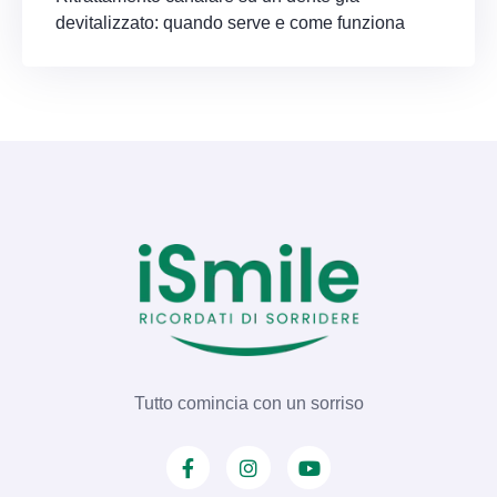
devitalizzato: quando serve e come funziona
Tutto comincia con un sorriso