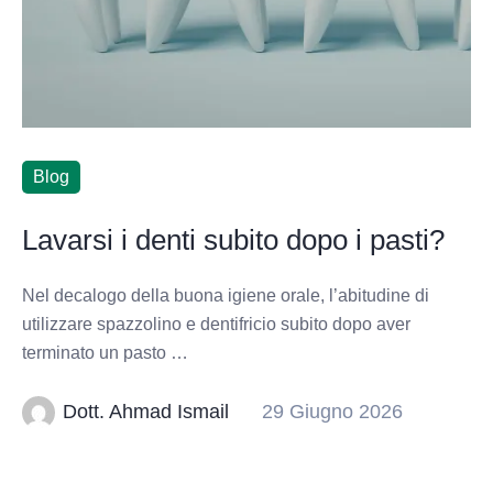
Blog
Lavarsi i denti subito dopo i pasti?
Nel decalogo della buona igiene orale, l’abitudine di
utilizzare spazzolino e dentifricio subito dopo aver
terminato un pasto …
Dott. Ahmad Ismail
29 Giugno 2026