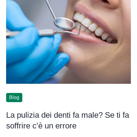
Blog
La pulizia dei denti fa male? Se ti fa
soffrire c’è un errore