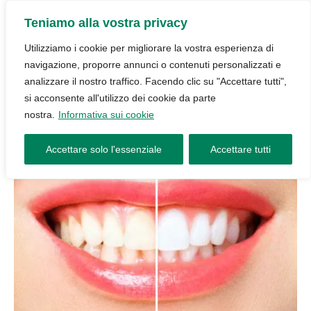
Teniamo alla vostra privacy
Utilizziamo i cookie per migliorare la vostra esperienza di
navigazione, proporre annunci o contenuti personalizzati e
analizzare il nostro traffico. Facendo clic su "Accettare tutti",
si acconsente all'utilizzo dei cookie da parte
nostra.
Informativa sui cookie
Accettare solo l'essenziale
Accettare tutti