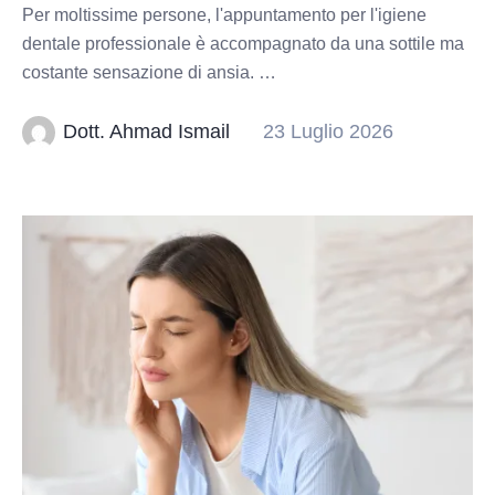
Per moltissime persone, l'appuntamento per l'igiene
dentale professionale è accompagnato da una sottile ma
costante sensazione di ansia. …
Dott. Ahmad Ismail
23 Luglio 2026