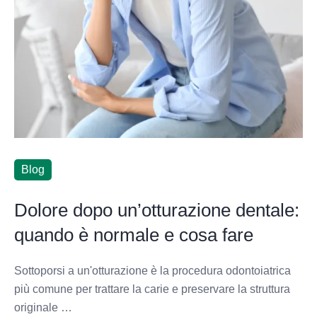
Blog
Dolore dopo un’otturazione dentale:
quando è normale e cosa fare
Sottoporsi a un'otturazione è la procedura odontoiatrica
più comune per trattare la carie e preservare la struttura
originale …