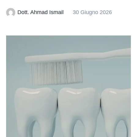
Dott. Ahmad Ismail
30 Giugno 2026