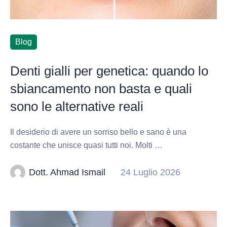
Blog
Denti gialli per genetica: quando lo
sbiancamento non basta e quali
sono le alternative reali
Il desiderio di avere un sorriso bello e sano è una
costante che unisce quasi tutti noi. Molti …
Dott. Ahmad Ismail
24 Luglio 2026