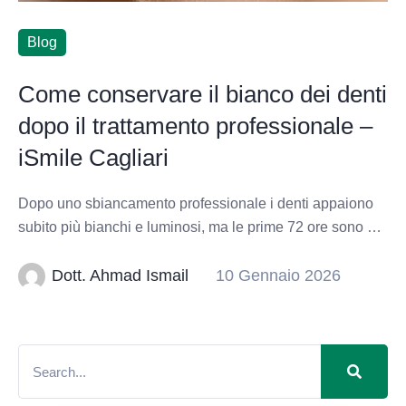
Blog
Come conservare il bianco dei denti
dopo il trattamento professionale –
iSmile Cagliari
Dopo uno sbiancamento professionale i denti appaiono
subito più bianchi e luminosi, ma le prime 72 ore sono …
Dott. Ahmad Ismail
10 Gennaio 2026