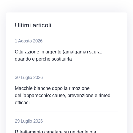
Ultimi articoli
1 Agosto 2026
Otturazione in argento (amalgama) scura:
quando e perché sostituirla
30 Luglio 2026
Macchie bianche dopo la rimozione
dell’apparecchio: cause, prevenzione e rimedi
efficaci
29 Luglio 2026
Ritrattamento canalare su un dente già