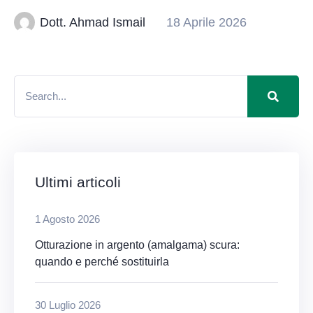
Dott. Ahmad Ismail
18 Aprile 2026
Ultimi articoli
1 Agosto 2026
Otturazione in argento (amalgama) scura:
quando e perché sostituirla
30 Luglio 2026