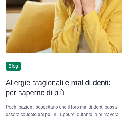
Blog
Allergie stagionali e mal di denti:
per saperne di più
Pochi pazienti sospettano che il loro mal di denti possa
essere causato dai pollini. Eppure, durante la primavera,
…