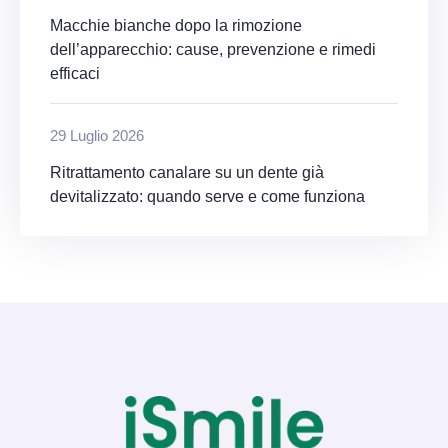
Macchie bianche dopo la rimozione
dell’apparecchio: cause, prevenzione e rimedi
efficaci
29 Luglio 2026
Ritrattamento canalare su un dente già
devitalizzato: quando serve e come funziona