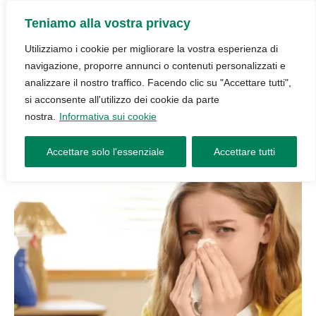
Teniamo alla vostra privacy
Utilizziamo i cookie per migliorare la vostra esperienza di
navigazione, proporre annunci o contenuti personalizzati e
analizzare il nostro traffico. Facendo clic su "Accettare tutti",
si acconsente all'utilizzo dei cookie da parte
nostra.
Informativa sui cookie
Accettare solo l'essenziale
Accettare tutti