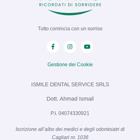
Tutto comincia con un sorriso
Gestione dei Cookie
ISMILE DENTAL SERVICE SRLS​
Dott. Ahmad Ismail
P.I. 04074330921
Iscrizione all’albo dei medici e degli odontoiatri di
Cagliari nr. 1036​