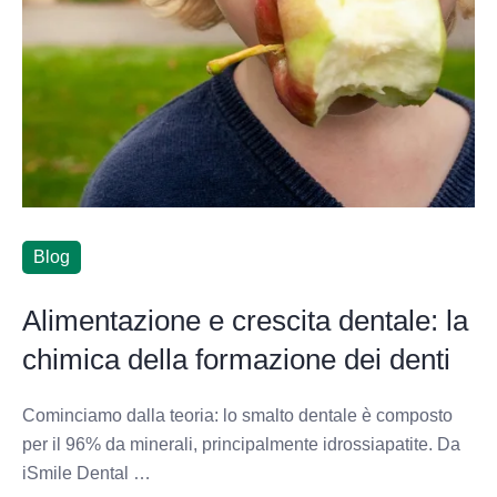
Blog
Alimentazione e crescita dentale: la
chimica della formazione dei denti
Cominciamo dalla teoria: lo smalto dentale è composto
per il 96% da minerali, principalmente idrossiapatite. Da
iSmile Dental …