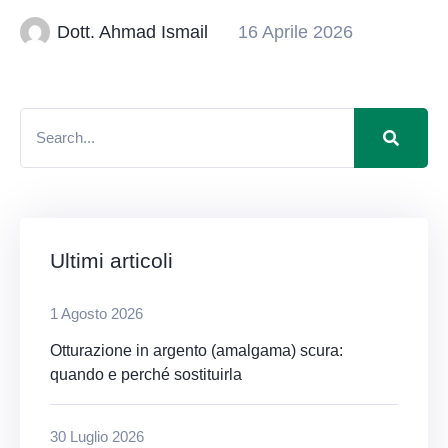
Dott. Ahmad Ismail
16 Aprile 2026
Ultimi articoli
1 Agosto 2026
Otturazione in argento (amalgama) scura:
quando e perché sostituirla
30 Luglio 2026