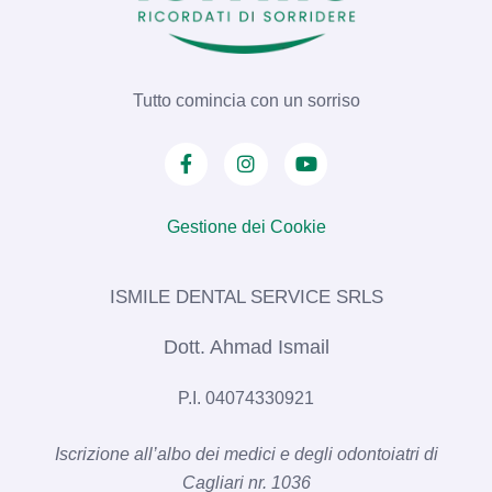
Tutto comincia con un sorriso
Gestione dei Cookie
ISMILE DENTAL SERVICE SRLS​
Dott. Ahmad Ismail
P.I. 04074330921
Iscrizione all’albo dei medici e degli odontoiatri di
Cagliari nr. 1036​