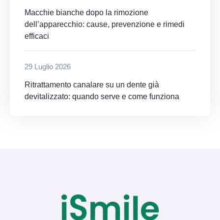
Macchie bianche dopo la rimozione
dell’apparecchio: cause, prevenzione e rimedi
efficaci
29 Luglio 2026
Ritrattamento canalare su un dente già
devitalizzato: quando serve e come funziona