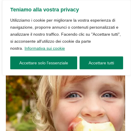
Teniamo alla vostra privacy
Utilizziamo i cookie per migliorare la vostra esperienza di
navigazione, proporre annunci o contenuti personalizzati e
analizzare il nostro traffico. Facendo clic su "Accettare tutti",
si acconsente all'utilizzo dei cookie da parte
nostra.
Informativa sui cookie
Accettare solo l'essenziale
Accettare tutti