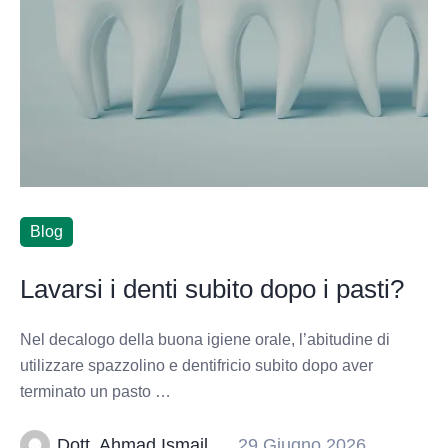
Blog
Lavarsi i denti subito dopo i pasti?
Nel decalogo della buona igiene orale, l’abitudine di
utilizzare spazzolino e dentifricio subito dopo aver
terminato un pasto …
Dott. Ahmad Ismail
29 Giugno 2026