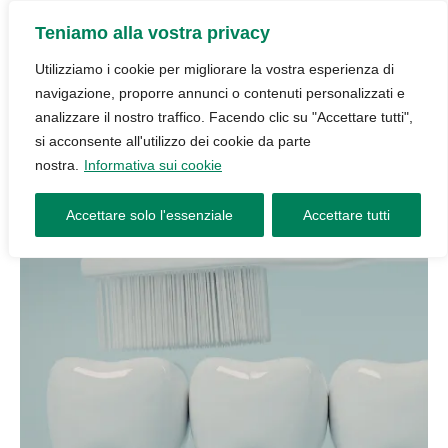
Teniamo alla vostra privacy
Utilizziamo i cookie per migliorare la vostra esperienza di
navigazione, proporre annunci o contenuti personalizzati e
analizzare il nostro traffico. Facendo clic su "Accettare tutti",
si acconsente all'utilizzo dei cookie da parte
nostra.
Informativa sui cookie
Accettare solo l'essenziale
Accettare tutti