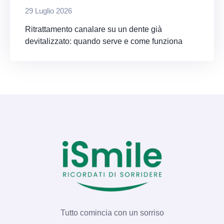
29 Luglio 2026
Ritrattamento canalare su un dente già
devitalizzato: quando serve e come funziona
Tutto comincia con un sorriso