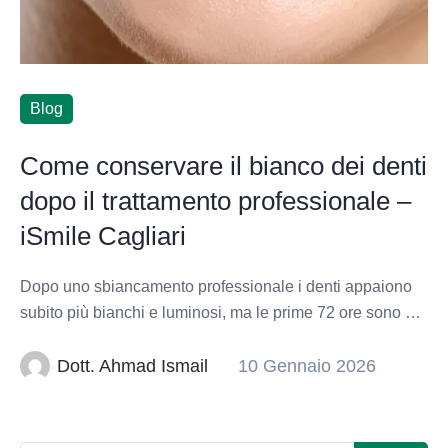
Blog
Come conservare il bianco dei denti
dopo il trattamento professionale –
iSmile Cagliari
Dopo uno sbiancamento professionale i denti appaiono
subito più bianchi e luminosi, ma le prime 72 ore sono …
Dott. Ahmad Ismail
10 Gennaio 2026