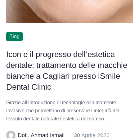
Blog
Icon e il progresso dell’estetica
dentale: trattamento delle macchie
bianche a Cagliari presso iSmile
Dental Clinic
Grazie all'introduzione di tecnologie minimamente
invasive che permettono di preservare l’integrità del
tessuto dentale naturale l’estetica del sorriso …
Dott. Ahmad Ismail
30 Aprile 2026