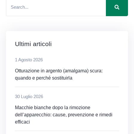
Ultimi articoli
1 Agosto 2026
Otturazione in argento (amalgama) scura:
quando e perché sostituirla
30 Luglio 2026
Macchie bianche dopo la rimozione
dell’apparecchio: cause, prevenzione e rimedi
efficaci