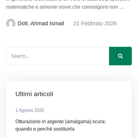
matematiche e armonie visive che coinvolgono non …
Dott. Ahmad Ismail
21 Febbraio 2026
Ultimi articoli
1 Agosto 2026
Otturazione in argento (amalgama) scura:
quando e perché sostituirla