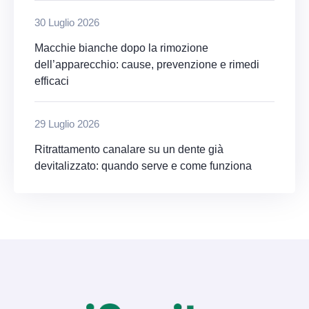
30 Luglio 2026
Macchie bianche dopo la rimozione
dell’apparecchio: cause, prevenzione e rimedi
efficaci
29 Luglio 2026
Ritrattamento canalare su un dente già
devitalizzato: quando serve e come funziona