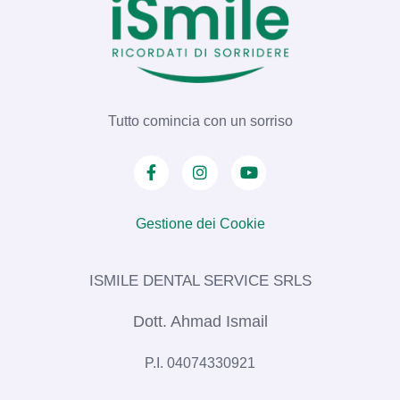
Tutto comincia con un sorriso
Gestione dei Cookie
ISMILE DENTAL SERVICE SRLS​
Dott. Ahmad Ismail
P.I. 04074330921