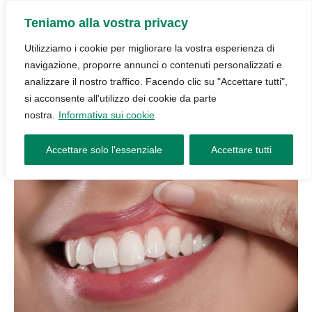
Teniamo alla vostra privacy
Utilizziamo i cookie per migliorare la vostra esperienza di
navigazione, proporre annunci o contenuti personalizzati e
analizzare il nostro traffico. Facendo clic su "Accettare tutti",
si acconsente all'utilizzo dei cookie da parte
nostra.
Informativa sui cookie
Accettare solo l'essenziale
Accettare tutti