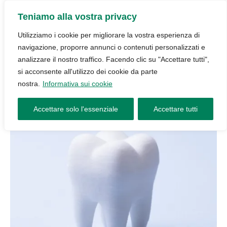
Teniamo alla vostra privacy
Utilizziamo i cookie per migliorare la vostra esperienza di
navigazione, proporre annunci o contenuti personalizzati e
analizzare il nostro traffico. Facendo clic su "Accettare tutti",
si acconsente all'utilizzo dei cookie da parte
nostra.
Informativa sui cookie
Accettare solo l'essenziale
Accettare tutti