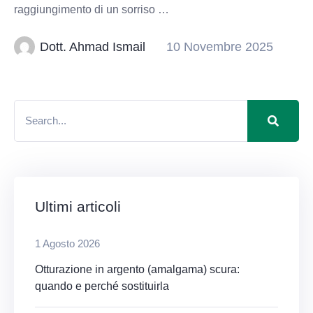
raggiungimento di un sorriso …
Dott. Ahmad Ismail
10 Novembre 2025
Ultimi articoli
1 Agosto 2026
Otturazione in argento (amalgama) scura:
quando e perché sostituirla