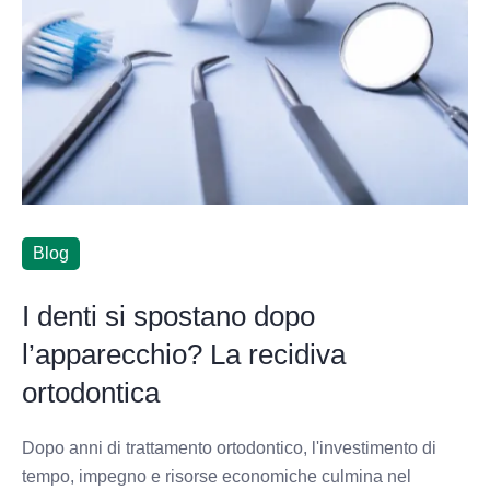
Blog
I denti si spostano dopo
l’apparecchio? La recidiva
ortodontica
Dopo anni di trattamento ortodontico, l'investimento di
tempo, impegno e risorse economiche culmina nel