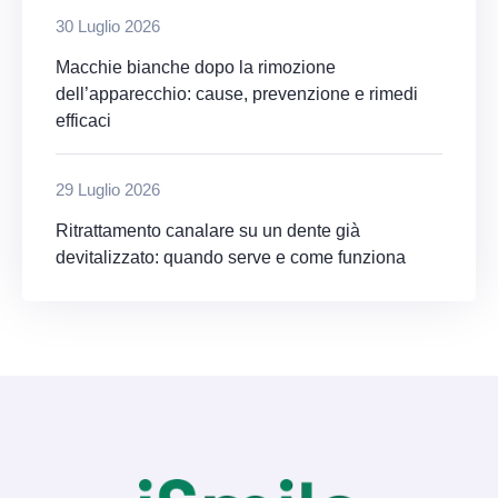
30 Luglio 2026
Macchie bianche dopo la rimozione
dell’apparecchio: cause, prevenzione e rimedi
efficaci
29 Luglio 2026
Ritrattamento canalare su un dente già
devitalizzato: quando serve e come funziona