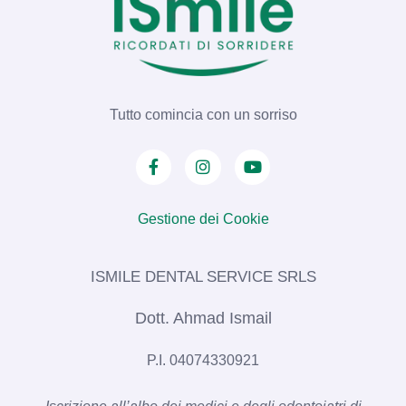
Tutto comincia con un sorriso
Gestione dei Cookie
ISMILE DENTAL SERVICE SRLS​
Dott. Ahmad Ismail
P.I. 04074330921