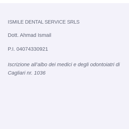
ISMILE DENTAL SERVICE SRLS​
Dott. Ahmad Ismail
P.I. 04074330921
Iscrizione all’albo dei medici e degli odontoiatri di
Cagliari nr. 1036​