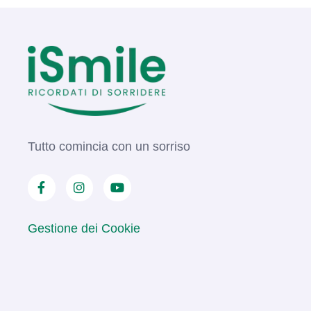
Tutto comincia con un sorriso
Gestione dei Cookie