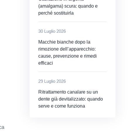
(amalgama) scura: quando e
perché sostituirla
30 Luglio 2026
Macchie bianche dopo la
rimozione dell’apparecchio:
cause, prevenzione e rimedi
efficaci
29 Luglio 2026
Ritrattamento canalare su un
dente già devitalizzato: quando
serve e come funziona
ca