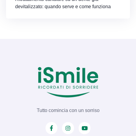
devitalizzato: quando serve e come funziona
Tutto comincia con un sorriso