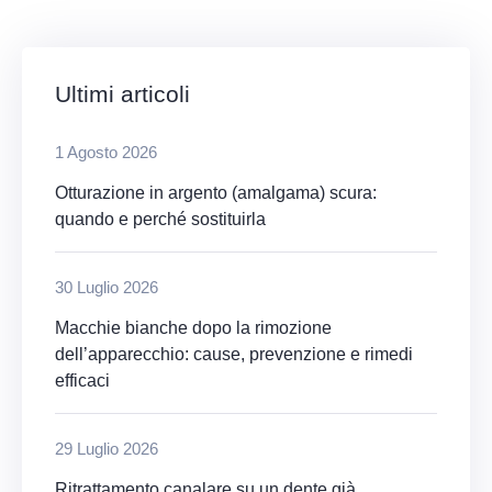
Ultimi articoli
1 Agosto 2026
Otturazione in argento (amalgama) scura:
quando e perché sostituirla
30 Luglio 2026
Macchie bianche dopo la rimozione
dell’apparecchio: cause, prevenzione e rimedi
efficaci
29 Luglio 2026
Ritrattamento canalare su un dente già