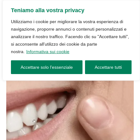
Teniamo alla vostra privacy
Utilizziamo i cookie per migliorare la vostra esperienza di
navigazione, proporre annunci o contenuti personalizzati e
analizzare il nostro traffico. Facendo clic su "Accettare tutti",
si acconsente all'utilizzo dei cookie da parte
nostra.
Informativa sui cookie
Accettare solo l'essenziale
Accettare tutti