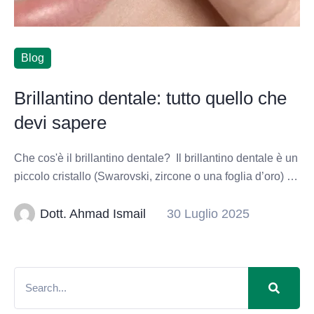
Blog
Brillantino dentale: tutto quello che
devi sapere
Che cos'è il brillantino dentale? Il brillantino dentale è un
piccolo cristallo (Swarovski, zircone o una foglia d’oro) …
Dott. Ahmad Ismail
30 Luglio 2025