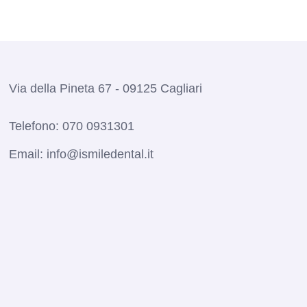
Via della Pineta 67 - 09125 Cagliari
Telefono:
070 0931301
Email:
info@ismiledental.it