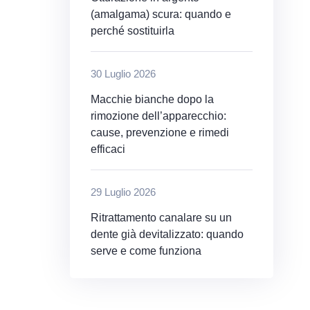
(amalgama) scura: quando e
perché sostituirla
30 Luglio 2026
Macchie bianche dopo la
rimozione dell’apparecchio:
cause, prevenzione e rimedi
efficaci
29 Luglio 2026
Ritrattamento canalare su un
dente già devitalizzato: quando
serve e come funziona