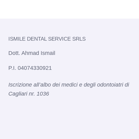
ISMILE DENTAL SERVICE SRLS​
Dott. Ahmad Ismail
P.I. 04074330921
Iscrizione all’albo dei medici e degli odontoiatri di
Cagliari nr. 1036​