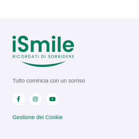
Tutto comincia con un sorriso
Gestione dei Cookie