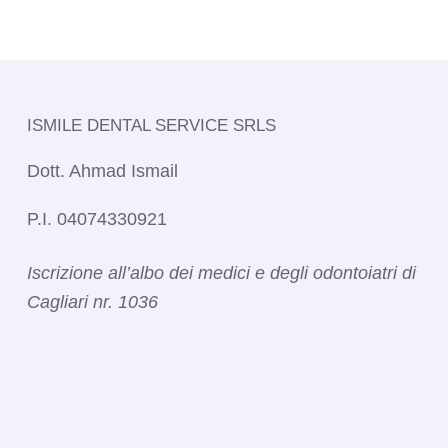
ISMILE DENTAL SERVICE SRLS​
Dott. Ahmad Ismail
P.I. 04074330921
Iscrizione all’albo dei medici e degli odontoiatri di
Cagliari nr. 1036​