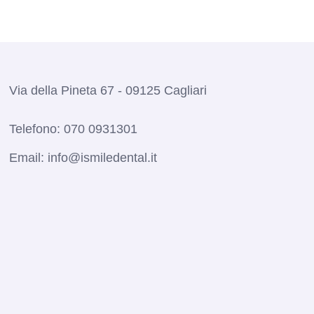
Via della Pineta 67 - 09125 Cagliari
Telefono:
070 0931301
Email:
info@ismiledental.it