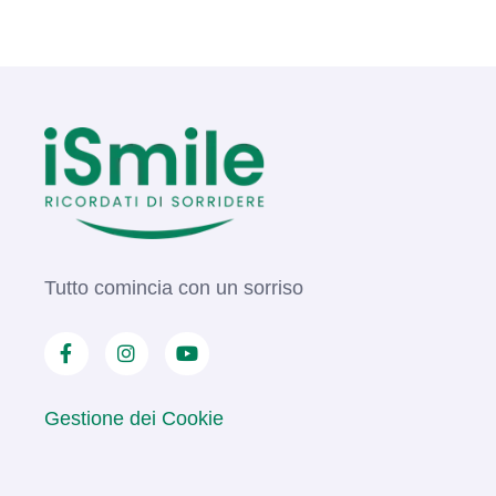
Tutto comincia con un sorriso
Gestione dei Cookie