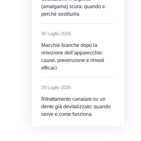
(amalgama) scura: quando e
perché sostituirla
30 Luglio 2026
Macchie bianche dopo la
rimozione dell’apparecchio:
cause, prevenzione e rimedi
efficaci
29 Luglio 2026
Ritrattamento canalare su un
dente già devitalizzato: quando
serve e come funziona