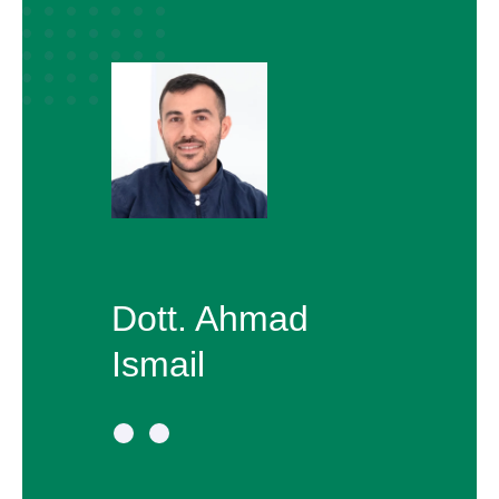
Dott. Ahmad
Ismail