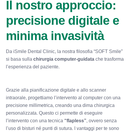
Il nostro approccio:
precisione digitale e
minima invasività
Da
iSmile Dental Clinic, la nostra filosofia “SOFT Smile”
si basa sulla
chirurgia computer-guidata
che trasforma
l’esperienza del paziente.
Grazie alla pianificazione digitale e allo scanner
intraorale, progettiamo l’intervento al computer con una
precisione millimetrica, creando una dima chirurgica
personalizzata. Questo ci permette di eseguire
l’intervento con una tecnica
“flapless”
, ovvero senza
l’uso di bisturi né punti di sutura. I vantaggi per te sono