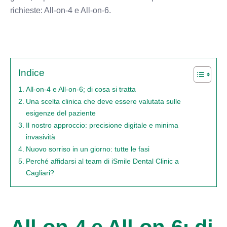
richieste: All-on-4 e All-on-6.
Indice
All-on-4 e All-on-6; di cosa si tratta
Una scelta clinica che deve essere valutata sulle
esigenze del paziente
Il nostro approccio: precisione digitale e minima
invasività
Nuovo sorriso in un giorno: tutte le fasi
Perché affidarsi al team di iSmile Dental Clinic a
Cagliari?