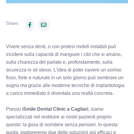
Share:
Vivere senza denti, o con protesi mobili instabili può
incidere sulla capacità di mangiare i cibi che si amano,
sulla chiarezza del parlato e, profondamente, sulla
sicurezza in sé stessi. L’idea di poter riavere un sorriso
fisso, forte e naturale in un solo giorno può sembrare un
sogno ma grazie alle moderne tecniche di implantologia
a carico immediato è diventata una realtà concreta.
Presso
iSmile Dental Clinic a Cagliari
, siamo
specializzati nel restituire ai nostri pazienti proprio
questo: la gioia di sorridere senza pensieri. In questa
guida, esploreremo due delle soluzioni più efficaci e