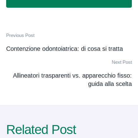
Previous Post
Contenzione odontoiatrica: di cosa si tratta
Next Post
Allineatori trasparenti vs. apparecchio fisso:
guida alla scelta
Related Post