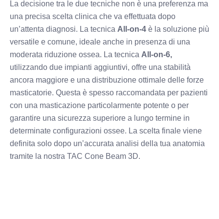
La decisione tra le due tecniche non è una preferenza ma
una precisa scelta clinica che va effettuata dopo
un’attenta diagnosi. La tecnica
All-on-4
è la soluzione più
versatile e comune, ideale anche in presenza di una
moderata riduzione ossea. La tecnica
All-on-6,
utilizzando due impianti aggiuntivi, offre una stabilità
ancora maggiore e una distribuzione ottimale delle forze
masticatorie. Questa è spesso raccomandata per pazienti
con una masticazione particolarmente potente o per
garantire una sicurezza superiore a lungo termine in
determinate configurazioni ossee. La scelta finale viene
definita solo dopo un’accurata analisi della tua anatomia
tramite la nostra TAC Cone Beam 3D.