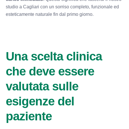
studio a Cagliari con un sorriso completo, funzionale ed
esteticamente naturale fin dal primo giorno.
Una scelta clinica
che deve essere
valutata sulle
esigenze del
paziente