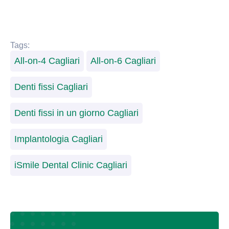
Tags:
All-on-4 Cagliari
All-on-6 Cagliari
Denti fissi Cagliari
Denti fissi in un giorno Cagliari
Implantologia Cagliari
iSmile Dental Clinic Cagliari