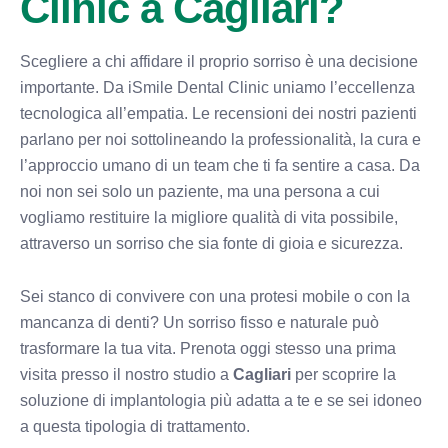
Clinic a Cagliari?
Scegliere a chi affidare il proprio sorriso è una decisione
importante. Da iSmile Dental Clinic uniamo l’eccellenza
tecnologica all’empatia. Le recensioni dei nostri pazienti
parlano per noi sottolineando la professionalità, la cura e
l’approccio umano di un team che ti fa sentire a casa. Da
noi non sei solo un paziente, ma una persona a cui
vogliamo restituire la migliore qualità di vita possibile,
attraverso un sorriso che sia fonte di gioia e sicurezza.
Sei stanco di convivere con una protesi mobile o con la
mancanza di denti? Un sorriso fisso e naturale può
trasformare la tua vita. Prenota oggi stesso una prima
visita presso il nostro studio a
Cagliari
per scoprire la
soluzione di implantologia più adatta a te e se sei idoneo
a questa tipologia di trattamento.