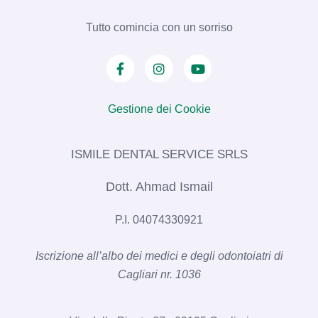
Tutto comincia con un sorriso
Gestione dei Cookie
ISMILE DENTAL SERVICE SRLS​
Dott. Ahmad Ismail
P.I. 04074330921
Iscrizione all’albo dei medici e degli odontoiatri di
Cagliari nr. 1036​