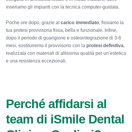
inseriamo gli impianti con la tecnica computer-guidata.
Poche ore dopo, grazie al
carico immediato
, fissiamo la
tua protesi provvisoria fissa, bella e funzionale. Infine,
dopo il periodo di guarigione e osteointegrazione di 3-6
mesi, sostituiremo il provvisorio con la
protesi definitiva
,
realizzata con materiali di altissima qualità per un’estetica
e una resistenza eccezionali.
Perché affidarsi al
team di iSmile Dental