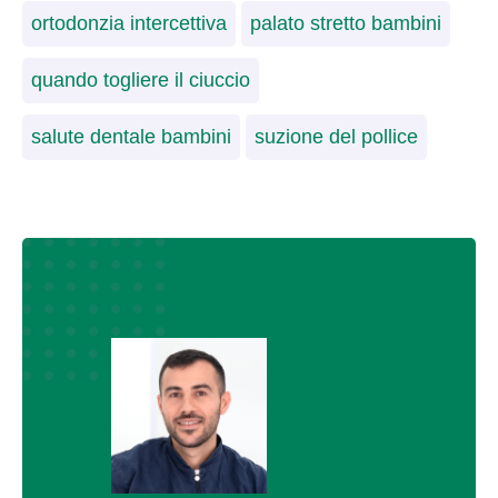
ortodonzia intercettiva
palato stretto bambini
quando togliere il ciuccio
salute dentale bambini
suzione del pollice