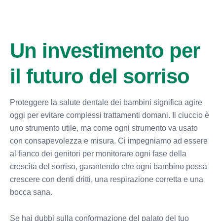
Un investimento per
il futuro del sorriso
Proteggere la salute dentale dei bambini significa agire
oggi per evitare complessi trattamenti domani. Il ciuccio è
uno strumento utile, ma come ogni strumento va usato
con consapevolezza e misura. Ci impegniamo ad essere
al fianco dei genitori per monitorare ogni fase della
crescita del sorriso, garantendo che ogni bambino possa
crescere con denti dritti, una respirazione corretta e una
bocca sana.
Se hai dubbi sulla conformazione del palato del tuo