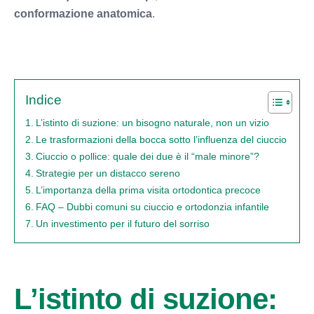
conformazione anatomica
.
Indice
L’istinto di suzione: un bisogno naturale, non un vizio
Le trasformazioni della bocca sotto l’influenza del ciuccio
Ciuccio o pollice: quale dei due è il “male minore”?
Strategie per un distacco sereno
L’importanza della prima visita ortodontica precoce
FAQ – Dubbi comuni su ciuccio e ortodonzia infantile
Un investimento per il futuro del sorriso
L’istinto di suzione: