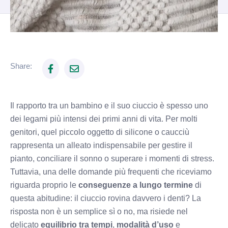
Share:
Il rapporto tra un bambino e il suo ciuccio è spesso uno
dei legami più intensi dei primi anni di vita. Per molti
genitori, quel piccolo oggetto di silicone o caucciù
rappresenta un alleato indispensabile per gestire il
pianto, conciliare il sonno o superare i momenti di stress.
Tuttavia, una delle domande più frequenti che riceviamo
riguarda proprio le
conseguenze a lungo termine
di
questa abitudine: il ciuccio rovina davvero i denti? La
risposta non è un semplice sì o no, ma risiede nel
delicato
equilibrio tra tempi
,
modalità d’uso
e