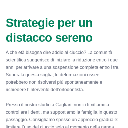
Strategie per un
distacco sereno
A che età bisogna dire addio al ciuccio? La comunità
scientifica suggerisce di iniziare la riduzione entro i due
anni per arrivare a una sospensione completa entro i tre.
Superata questa soglia, le deformazioni ossee
potrebbero non risolversi più spontaneamente e
richiedere l’intervento dell’ortodontista.
Presso il nostro studio a Cagliari, non ci limitiamo a
controllare i denti, ma supportiamo la famiglia in questo
passaggio. Consigliamo spesso un approccio graduale:
limitare l’uso del ciuccio solo al momento della nanna,