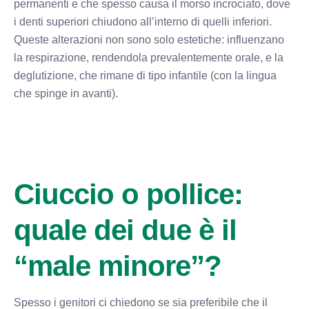
permanenti e che spesso causa il morso incrociato, dove
i denti superiori chiudono all’interno di quelli inferiori.
Queste alterazioni non sono solo estetiche: influenzano
la respirazione, rendendola prevalentemente orale, e la
deglutizione, che rimane di tipo infantile (con la lingua
che spinge in avanti).
Ciuccio o pollice:
quale dei due è il
“male minore”?
Spesso i genitori ci chiedono se sia preferibile che il