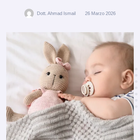
Dott. Ahmad Ismail
26 Marzo 2026