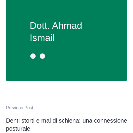
Dott. Ahmad
Ismail
Previous Post
Denti storti e mal di schiena: una connessione
posturale