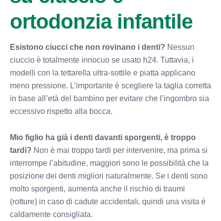
ortodonzia infantile
Esistono ciucci che non rovinano i denti?
Nessun
ciuccio è totalmente innocuo se usato h24. Tuttavia, i
modelli con la tettarella ultra-sottile e piatta applicano
meno pressione. L’importante è scegliere la taglia corretta
in base all’età del bambino per evitare che l’ingombro sia
eccessivo rispetto alla bocca.
Mio figlio ha già i denti davanti sporgenti, è troppo
tardi?
Non è mai troppo tardi per intervenire, ma prima si
interrompe l’abitudine, maggiori sono le possibilità che la
posizione dei denti migliori naturalmente. Se i denti sono
molto sporgenti, aumenta anche il rischio di traumi
(rotture) in caso di cadute accidentali, quindi una visita è
caldamente consigliata.