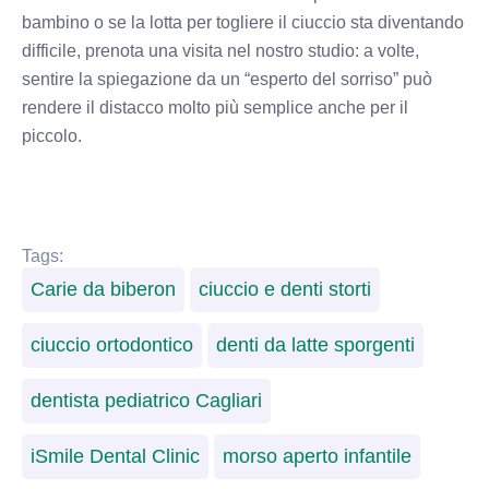
bambino o se la lotta per togliere il ciuccio sta diventando
difficile, prenota una visita nel nostro studio: a volte,
sentire la spiegazione da un “esperto del sorriso” può
rendere il distacco molto più semplice anche per il
piccolo.
Tags:
Carie da biberon
ciuccio e denti storti
ciuccio ortodontico
denti da latte sporgenti
dentista pediatrico Cagliari
iSmile Dental Clinic
morso aperto infantile