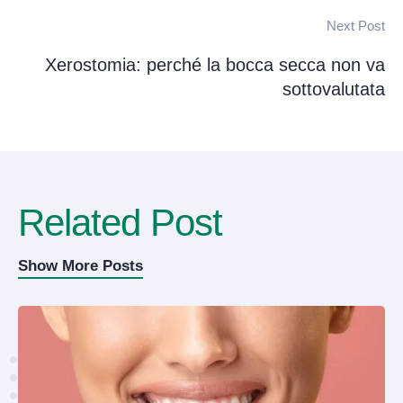
Next Post
Xerostomia: perché la bocca secca non va
sottovalutata
Related Post
Show More Posts