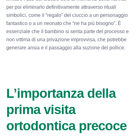
per poi eliminarlo definitivamente attraverso rituali
simbolici, come il “regalo” del ciuccio a un personaggio
fantastico o a un neonato che “ne ha più bisogno”. È
essenziale che il bambino si senta parte del processo e
non vittima di una privazione improvvisa, che potrebbe
generare ansia e il passaggio alla suzione del pollice.
L’importanza della
prima visita
ortodontica precoce