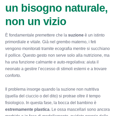
un bisogno naturale,
non un vizio
È fondamentale premettere che la
suzione
è un istinto
primordiale e vitale. Già nel grembo materno, i feti
vengono monitorati tramite ecografia mentre si succhiano
il pollice. Questo gesto non serve solo alla nutrizione, ma
ha una funzione calmante e auto-regolativa: aiuta il
neonato a gestire l’eccesso di stimoli esterni e a trovare
conforto.
Il problema insorge quando la suzione non nutritiva
(quella del ciuccio o del dito) si protrae oltre il tempo
fisiologico. In questa fase, la bocca del bambino è
estremamente plastica
. Le ossa mascellari sono ancora