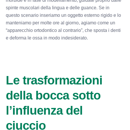
morbide e in fase di modellamento, guidate proprio dalle
spinte muscolari della lingua e delle guance. Se in
questo scenario inseriamo un oggetto esterno rigido e lo
manteniamo per molte ore al giorno, agiamo come un
“apparecchio ortodontico al contrario”, che sposta i denti
e deforma le ossa in modo indesiderato.
Le trasformazioni
della bocca sotto
l’influenza del
ciuccio