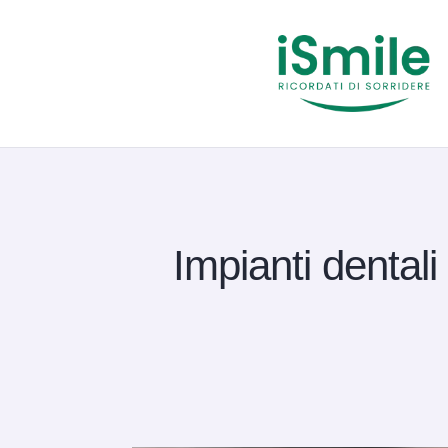
Impianti dental