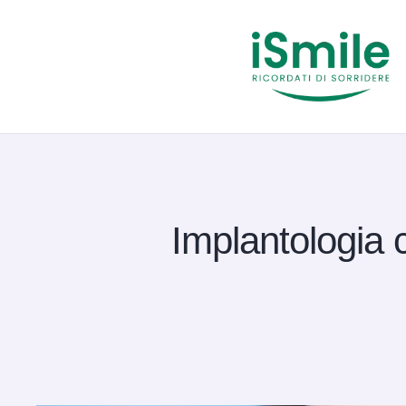
Implantologia 