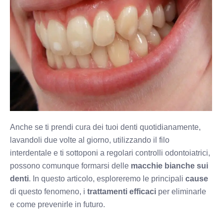
Anche se ti prendi cura dei tuoi denti quotidianamente,
lavandoli due volte al giorno, utilizzando il filo
interdentale e ti sottoponi a regolari controlli odontoiatrici,
possono comunque formarsi delle
macchie bianche sui
denti
. In questo articolo, esploreremo le principali
cause
di questo fenomeno, i
trattamenti efficaci
per eliminarle
e come prevenirle in futuro.