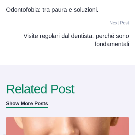
Odontofobia: tra paura e soluzioni.
Next Post
Visite regolari dal dentista: perché sono
fondamentali
Related Post
Show More Posts