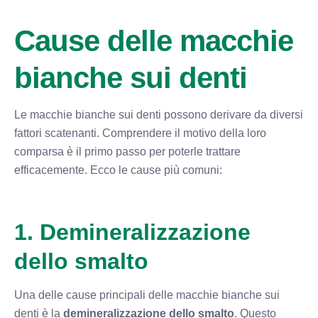
Cause delle macchie
bianche sui denti
Le macchie bianche sui denti possono derivare da diversi
fattori scatenanti. Comprendere il motivo della loro
comparsa è il primo passo per poterle trattare
efficacemente. Ecco le cause più comuni:
1. Demineralizzazione
dello smalto
Una delle cause principali delle macchie bianche sui
denti è la
demineralizzazione dello smalto
. Questo