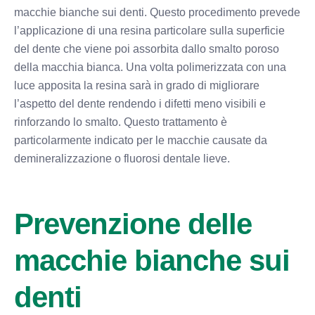
macchie bianche sui denti. Questo procedimento prevede
l’applicazione di una resina particolare sulla superficie
del dente che viene poi assorbita dallo smalto poroso
della macchia bianca. Una volta polimerizzata con una
luce apposita la resina sarà in grado di migliorare
l’aspetto del dente rendendo i difetti meno visibili e
rinforzando lo smalto. Questo trattamento è
particolarmente indicato per le macchie causate da
demineralizzazione o fluorosi dentale lieve.
Prevenzione delle
macchie bianche sui
denti