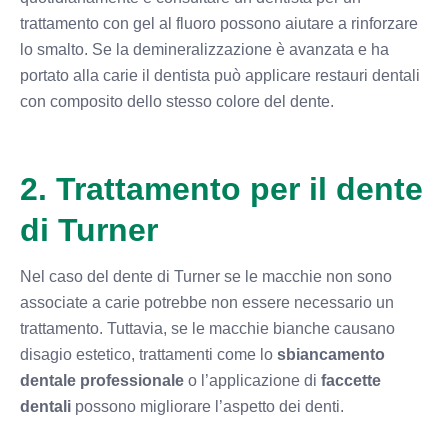
trattamento con gel al fluoro possono aiutare a rinforzare
lo smalto. Se la demineralizzazione è avanzata e ha
portato alla carie il dentista può applicare restauri dentali
con composito dello stesso colore del dente.
2. Trattamento per il dente
di Turner
Nel caso del dente di Turner se le macchie non sono
associate a carie potrebbe non essere necessario un
trattamento. Tuttavia, se le macchie bianche causano
disagio estetico, trattamenti come lo
sbiancamento
dentale professionale
o l’applicazione di
faccette
dentali
possono migliorare l’aspetto dei denti.