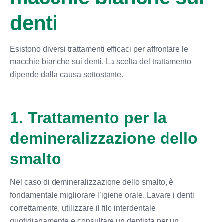
denti
Esistono diversi trattamenti efficaci per affrontare le
macchie bianche sui denti. La scelta del trattamento
dipende dalla causa sottostante.
1. Trattamento per la
demineralizzazione dello
smalto
Nel caso di demineralizzazione dello smalto, è
fondamentale migliorare l’igiene orale. Lavare i denti
correttamente, utilizzare il filo interdentale
quotidianamente e consultare un dentista per un