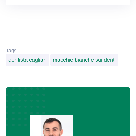
Tags:
dentista cagliari
macchie bianche sui denti