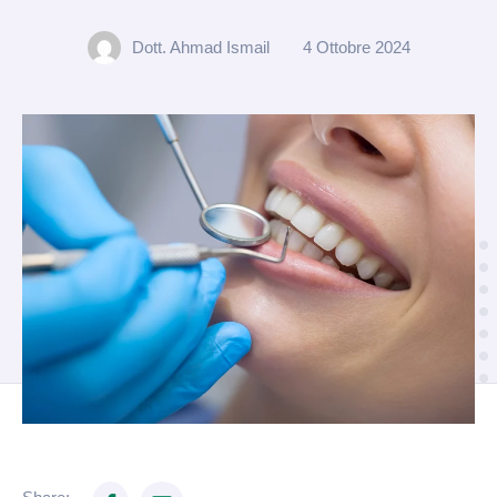
Dott. Ahmad Ismail
4 Ottobre 2024