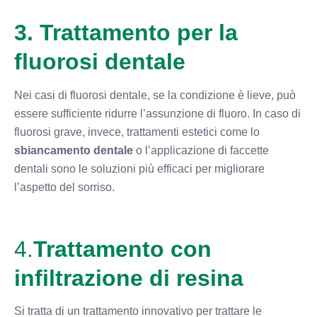
3. Trattamento per la
fluorosi dentale
Nei casi di fluorosi dentale, se la condizione è lieve, può
essere sufficiente ridurre l’assunzione di fluoro. In caso di
fluorosi grave, invece, trattamenti estetici come lo
sbiancamento dentale
o l’applicazione di faccette
dentali sono le soluzioni più efficaci per migliorare
l’aspetto del sorriso.
4.
Trattamento con
infiltrazione di resina
Si tratta di un trattamento innovativo per trattare le