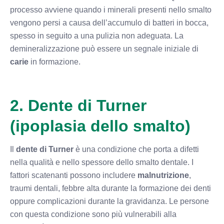
processo avviene quando i minerali presenti nello smalto
vengono persi a causa dell’accumulo di batteri in bocca,
spesso in seguito a una pulizia non adeguata. La
demineralizzazione può essere un segnale iniziale di
carie
in formazione.
2. Dente di Turner
(ipoplasia dello smalto)
Il
dente di Turner
è una condizione che porta a difetti
nella qualità e nello spessore dello smalto dentale. I
fattori scatenanti possono includere
malnutrizione
,
traumi dentali, febbre alta durante la formazione dei denti
oppure complicazioni durante la gravidanza. Le persone
con questa condizione sono più vulnerabili alla