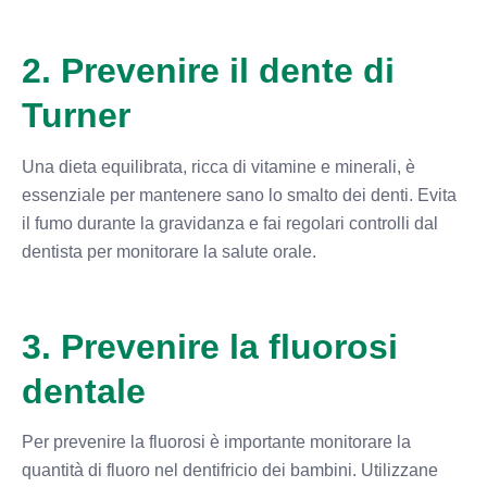
2. Prevenire il dente di
Turner
Una dieta equilibrata, ricca di vitamine e minerali, è
essenziale per mantenere sano lo smalto dei denti. Evita
il fumo durante la gravidanza e fai regolari controlli dal
dentista per monitorare la salute orale.
3. Prevenire la fluorosi
dentale
Per prevenire la fluorosi è importante monitorare la
quantità di fluoro nel dentifricio dei bambini. Utilizzane