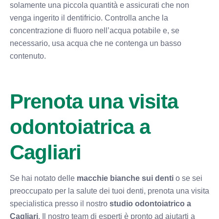
solamente una piccola quantità e assicurati che non
venga ingerito il dentifricio. Controlla anche la
concentrazione di fluoro nell’acqua potabile e, se
necessario, usa acqua che ne contenga un basso
contenuto.
Prenota una visita
odontoiatrica a
Cagliari
Se hai notato delle
macchie bianche sui denti
o se sei
preoccupato per la salute dei tuoi denti, prenota una visita
specialistica presso il nostro
studio odontoiatrico a
Cagliari
. Il nostro team di esperti è pronto ad aiutarti a