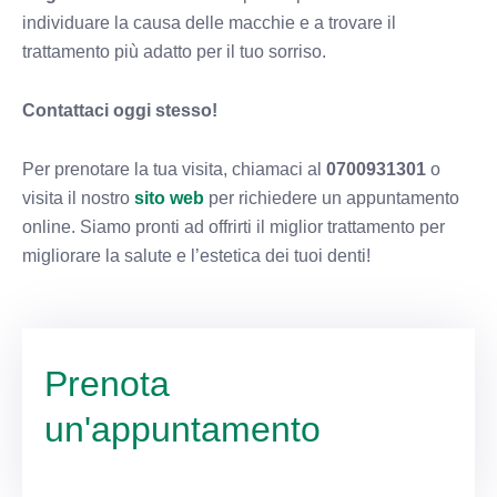
individuare la causa delle macchie e a trovare il
trattamento più adatto per il tuo sorriso.
Contattaci oggi stesso!
Per prenotare la tua visita, chiamaci al
0700931301
o
visita il nostro
sito web
per richiedere un appuntamento
online. Siamo pronti ad offrirti il miglior trattamento per
migliorare la salute e l’estetica dei tuoi denti!
Prenota
un'appuntamento