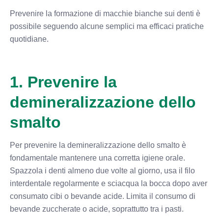
Prevenire la formazione di macchie bianche sui denti è
possibile seguendo alcune semplici ma efficaci pratiche
quotidiane.
1. Prevenire la
demineralizzazione dello
smalto
Per prevenire la demineralizzazione dello smalto è
fondamentale mantenere una corretta igiene orale.
Spazzola i denti almeno due volte al giorno, usa il filo
interdentale regolarmente e sciacqua la bocca dopo aver
consumato cibi o bevande acide. Limita il consumo di
bevande zuccherate o acide, soprattutto tra i pasti.