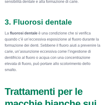
sensibilità dentale e alla formazione di carie.
3. Fluorosi dentale
La
fluorosi dentale
è una condizione che si verifica
quando c’è un’eccessiva esposizione al fluoro durante la
formazione dei denti. Sebbene il fluoro aiuti a prevenire la
carie, un’assunzione eccessiva come l’ingestione di
dentifricio al fluoro o acqua con una concentrazione
elevata di fluoro, può portare allo scolorimento dello
smalto.
Trattamenti per le
macchie bianche sui