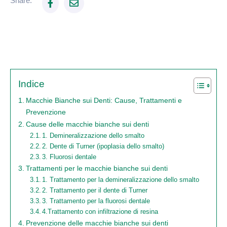
Share:
Indice
Macchie Bianche sui Denti: Cause, Trattamenti e
Prevenzione
Cause delle macchie bianche sui denti
1. Demineralizzazione dello smalto
2. Dente di Turner (ipoplasia dello smalto)
3. Fluorosi dentale
Trattamenti per le macchie bianche sui denti
1. Trattamento per la demineralizzazione dello smalto
2. Trattamento per il dente di Turner
3. Trattamento per la fluorosi dentale
4.Trattamento con infiltrazione di resina
Prevenzione delle macchie bianche sui denti