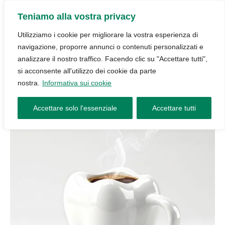
Teniamo alla vostra privacy
Utilizziamo i cookie per migliorare la vostra esperienza di
navigazione, proporre annunci o contenuti personalizzati e
analizzare il nostro traffico. Facendo clic su "Accettare tutti",
si acconsente all'utilizzo dei cookie da parte
nostra.
Informativa sui cookie
Accettare solo l'essenziale
Accettare tutti