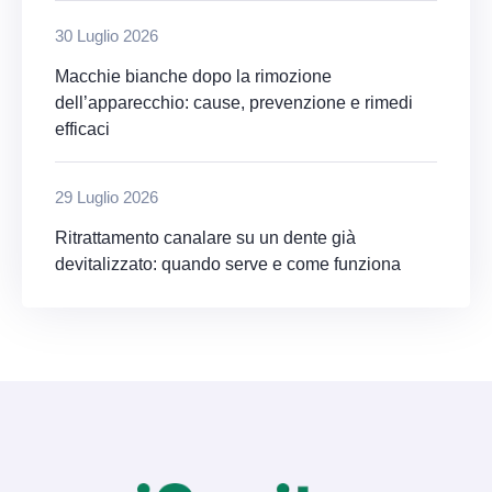
30 Luglio 2026
Macchie bianche dopo la rimozione
dell’apparecchio: cause, prevenzione e rimedi
efficaci
29 Luglio 2026
Ritrattamento canalare su un dente già
devitalizzato: quando serve e come funziona