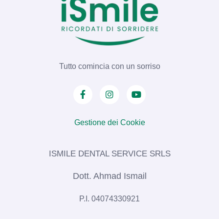
Tutto comincia con un sorriso
Gestione dei Cookie
ISMILE DENTAL SERVICE SRLS​
Dott. Ahmad Ismail
P.I. 04074330921