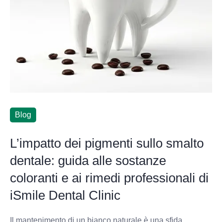
Blog
L’impatto dei pigmenti sullo smalto
dentale: guida alle sostanze
coloranti e ai rimedi professionali di
iSmile Dental Clinic
Il mantenimento di un bianco naturale è una sfida