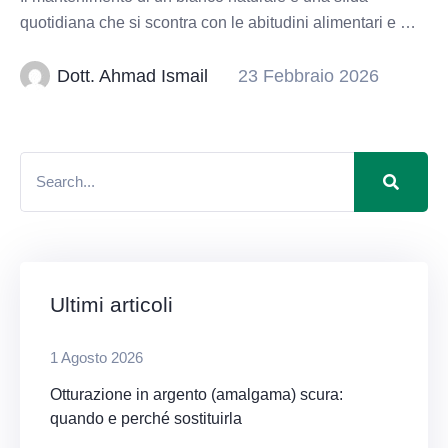
quotidiana che si scontra con le abitudini alimentari e …
Dott. Ahmad Ismail
23 Febbraio 2026
Ultimi articoli
1 Agosto 2026
Otturazione in argento (amalgama) scura:
quando e perché sostituirla