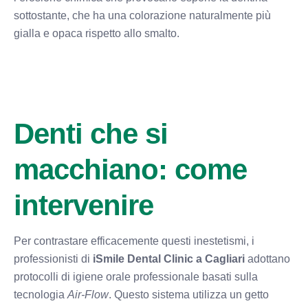
sottostante, che ha una colorazione naturalmente più
gialla e opaca rispetto allo smalto.
Denti che si
macchiano: come
intervenire
Per contrastare efficacemente questi inestetismi, i
professionisti di
iSmile Dental Clinic a Cagliari
adottano
protocolli di igiene orale professionale basati sulla
tecnologia
Air-Flow
. Questo sistema utilizza un getto