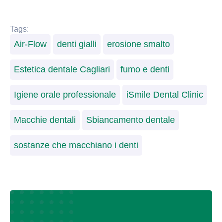
Tags:
Air-Flow
denti gialli
erosione smalto
Estetica dentale Cagliari
fumo e denti
Igiene orale professionale
iSmile Dental Clinic
Macchie dentali
Sbiancamento dentale
sostanze che macchiano i denti