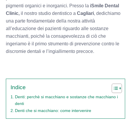
pigmenti organici e inorganici. Presso la
iSmile Dental
Clinic,
il nostro studio dentistico a
Cagliari
, dedichiamo
una parte fondamentale della nostra attività
all’educazione dei pazienti riguardo alle sostanze
macchianti, poiché la consapevolezza di ciò che
ingeriamo è il primo strumento di prevenzione contro le
discromie dentali e l’ingiallimento precoce.
Indice
Denti: perchè si macchiano e sostanze che macchiano i
denti
Denti che si macchiano: come intervenire