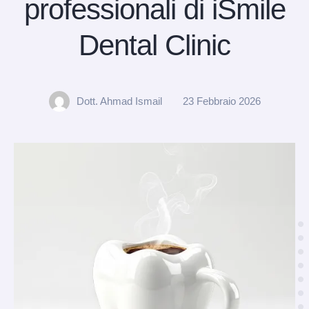
professionali di iSmile
Dental Clinic
Dott. Ahmad Ismail
23 Febbraio 2026