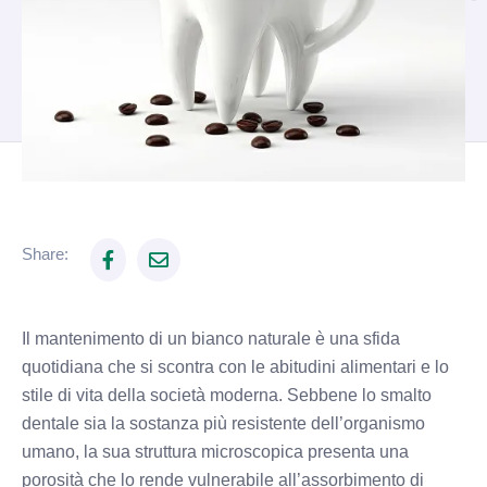
Share:
Il mantenimento di un bianco naturale è una sfida
quotidiana che si scontra con le abitudini alimentari e lo
stile di vita della società moderna. Sebbene lo smalto
dentale sia la sostanza più resistente dell’organismo
umano, la sua struttura microscopica presenta una
porosità che lo rende vulnerabile all’assorbimento di