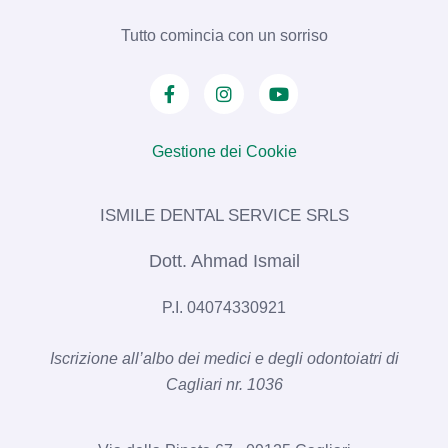
Tutto comincia con un sorriso
Gestione dei Cookie
ISMILE DENTAL SERVICE SRLS​
Dott. Ahmad Ismail
P.I. 04074330921
Iscrizione all’albo dei medici e degli odontoiatri di
Cagliari nr. 1036​