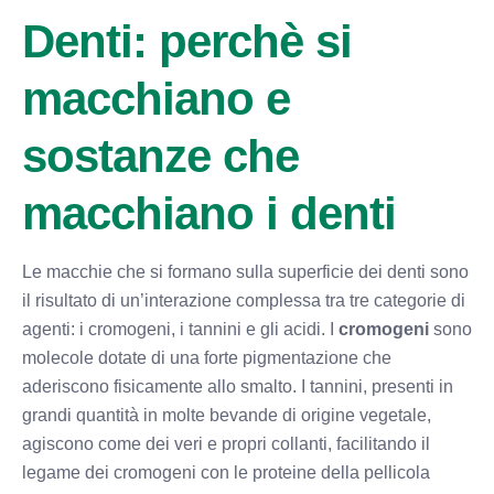
Denti: perchè si
macchiano e
sostanze che
macchiano i denti
Le macchie che si formano sulla superficie dei denti sono
il risultato di un’interazione complessa tra tre categorie di
agenti: i cromogeni, i tannini e gli acidi. I
cromogeni
sono
molecole dotate di una forte pigmentazione che
aderiscono fisicamente allo smalto. I tannini, presenti in
grandi quantità in molte bevande di origine vegetale,
agiscono come dei veri e propri collanti, facilitando il
legame dei cromogeni con le proteine della pellicola