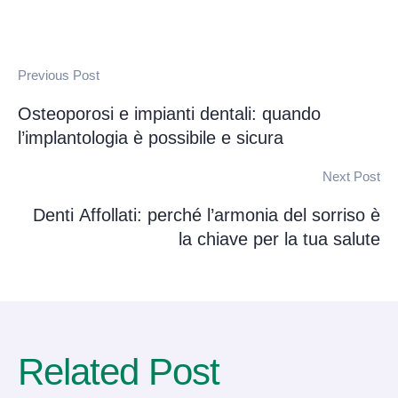
Previous Post
Osteoporosi e impianti dentali: quando
l’implantologia è possibile e sicura
Next Post
Denti Affollati: perché l’armonia del sorriso è
la chiave per la tua salute
Related Post