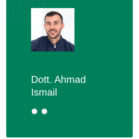
Dott. Ahmad
Ismail