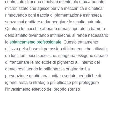
controllato di acqua e polveri di eritritolo o bicarbonato
micronizzato che agisce per via meccanica e cinetica,
rimuovendo ogni traccia di pigmentazione estrinseca
senza mai graffiare o danneggiare lo smalto naturale.
Qualora le macchie abbiano ormai superato la barriera
dello smalto diventando intrinseche, si rende necessario
lo
sbiancamento professionale
. Questo trattamento
utilizza gel a base di perossido di idrogeno che, attivato
da fonti luminose specifiche, sprigiona ossigeno capace
di frantumare le molecole di pigmento all’interno del
dente, restituendo la brillantezza originaria. La
prevenzione quotidiana, unita a sedute periodiche di
igiene, resta la strategia più efficace per proteggere
l’investimento estetico del proprio sorriso