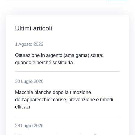
Ultimi articoli
1 Agosto 2026
Otturazione in argento (amalgama) scura:
quando e perché sostituirla
30 Luglio 2026
Macchie bianche dopo la rimozione
dell’apparecchio: cause, prevenzione e rimedi
efficaci
29 Luglio 2026