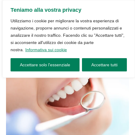
Teniamo alla vostra privacy
Utilizziamo i cookie per migliorare la vostra esperienza di
navigazione, proporre annunci o contenuti personalizzati e
analizzare il nostro traffico. Facendo clic su "Accettare tutti",
si acconsente all'utilizzo dei cookie da parte
nostra.
Informativa sui cookie
Accettare solo l'essenziale
Accettare tutti