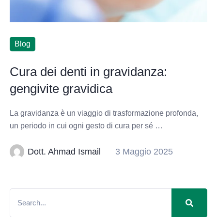
Blog
Cura dei denti in gravidanza:
gengivite gravidica
La gravidanza è un viaggio di trasformazione profonda,
un periodo in cui ogni gesto di cura per sé …
Dott. Ahmad Ismail
3 Maggio 2025