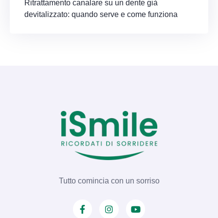
Ritrattamento canalare su un dente già
devitalizzato: quando serve e come funziona
Tutto comincia con un sorriso