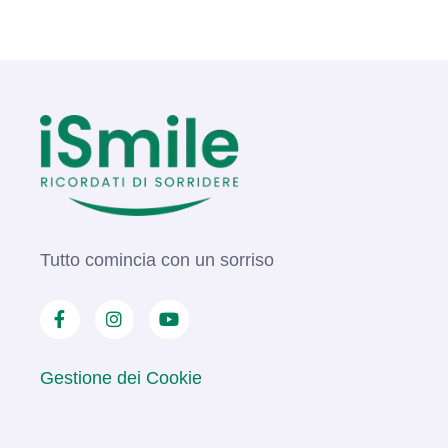
Tutto comincia con un sorriso
Gestione dei Cookie