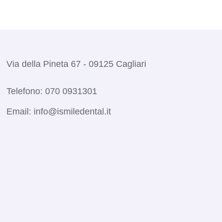
Via della Pineta 67 - 09125 Cagliari
Telefono:
070 0931301
Email:
info@ismiledental.it