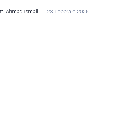
tt. Ahmad Ismail
23 Febbraio 2026