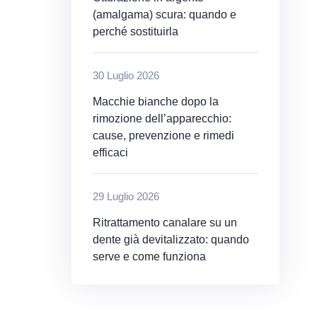
(amalgama) scura: quando e
perché sostituirla
30 Luglio 2026
Macchie bianche dopo la
rimozione dell’apparecchio:
cause, prevenzione e rimedi
efficaci
29 Luglio 2026
Ritrattamento canalare su un
dente già devitalizzato: quando
serve e come funziona