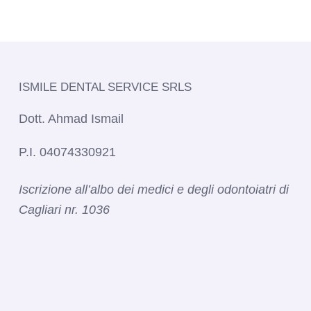
ISMILE DENTAL SERVICE SRLS​
Dott. Ahmad Ismail
P.I. 04074330921
Iscrizione all’albo dei medici e degli odontoiatri di
Cagliari nr. 1036​