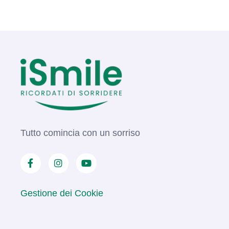
Tutto comincia con un sorriso
Gestione dei Cookie