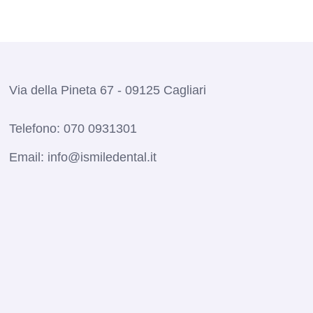
Via della Pineta 67 - 09125 Cagliari
Telefono:
070 0931301
Email:
info@ismiledental.it