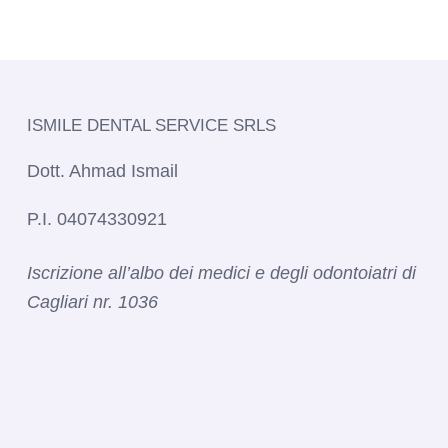
ISMILE DENTAL SERVICE SRLS​
Dott. Ahmad Ismail
P.I. 04074330921
Iscrizione all’albo dei medici e degli odontoiatri di
Cagliari nr. 1036​