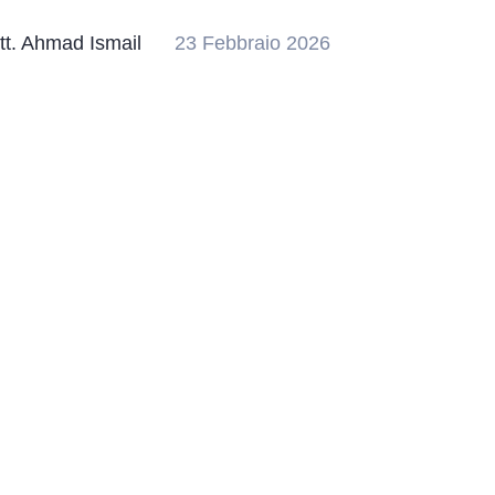
tt. Ahmad Ismail
23 Febbraio 2026