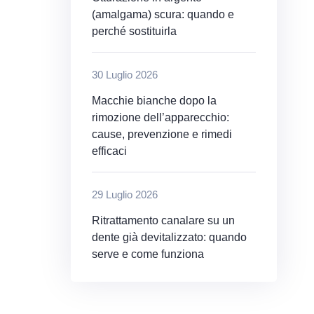
(amalgama) scura: quando e
perché sostituirla
30 Luglio 2026
Macchie bianche dopo la
rimozione dell’apparecchio:
cause, prevenzione e rimedi
efficaci
29 Luglio 2026
Ritrattamento canalare su un
dente già devitalizzato: quando
serve e come funziona