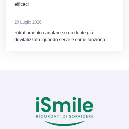
efficaci
29 Luglio 2026
Ritrattamento canalare su un dente già
devitalizzato: quando serve e come funziona