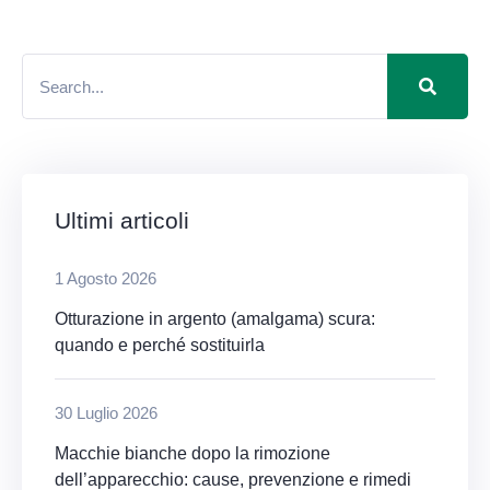
Ultimi articoli
1 Agosto 2026
Otturazione in argento (amalgama) scura:
quando e perché sostituirla
30 Luglio 2026
Macchie bianche dopo la rimozione
dell’apparecchio: cause, prevenzione e rimedi