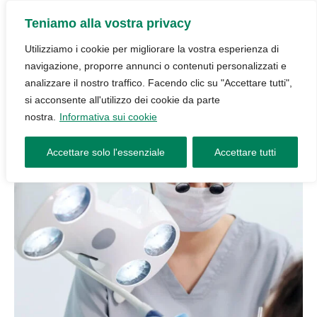
Teniamo alla vostra privacy
Utilizziamo i cookie per migliorare la vostra esperienza di
navigazione, proporre annunci o contenuti personalizzati e
analizzare il nostro traffico. Facendo clic su "Accettare tutti",
si acconsente all'utilizzo dei cookie da parte
nostra.
Informativa sui cookie
Accettare solo l'essenziale
Accettare tutti