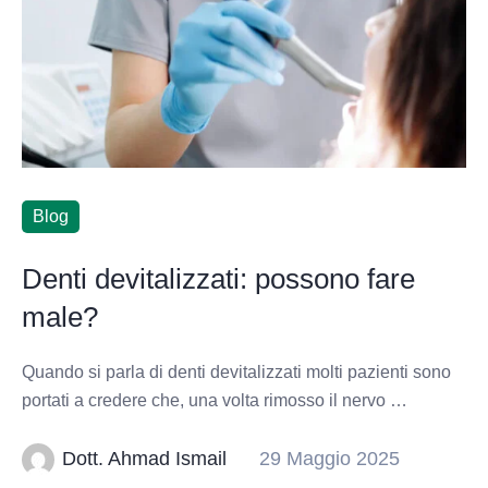
Blog
Denti devitalizzati: possono fare
male?
Quando si parla di denti devitalizzati molti pazienti sono
portati a credere che, una volta rimosso il nervo …
Dott. Ahmad Ismail
29 Maggio 2025