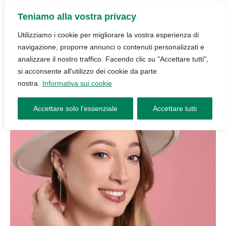
Teniamo alla vostra privacy
Utilizziamo i cookie per migliorare la vostra esperienza di
navigazione, proporre annunci o contenuti personalizzati e
analizzare il nostro traffico. Facendo clic su "Accettare tutti",
si acconsente all'utilizzo dei cookie da parte
nostra.
Informativa sui cookie
Accettare solo l'essenziale
Accettare tutti