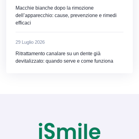
Macchie bianche dopo la rimozione
dell’apparecchio: cause, prevenzione e rimedi
efficaci
29 Luglio 2026
Ritrattamento canalare su un dente già
devitalizzato: quando serve e come funziona