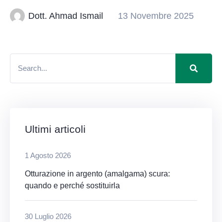
Dott. Ahmad Ismail
13 Novembre 2025
Ultimi articoli
1 Agosto 2026
Otturazione in argento (amalgama) scura:
quando e perché sostituirla
30 Luglio 2026