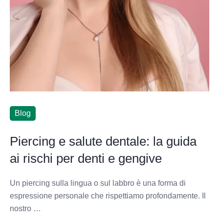
Blog
Piercing e salute dentale: la guida
ai rischi per denti e gengive
Un piercing sulla lingua o sul labbro è una forma di
espressione personale che rispettiamo profondamente. Il
nostro …