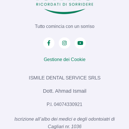
Tutto comincia con un sorriso
Gestione dei Cookie
ISMILE DENTAL SERVICE SRLS​
Dott. Ahmad Ismail
P.I. 04074330921
Iscrizione all’albo dei medici e degli odontoiatri di
Cagliari nr. 1036​