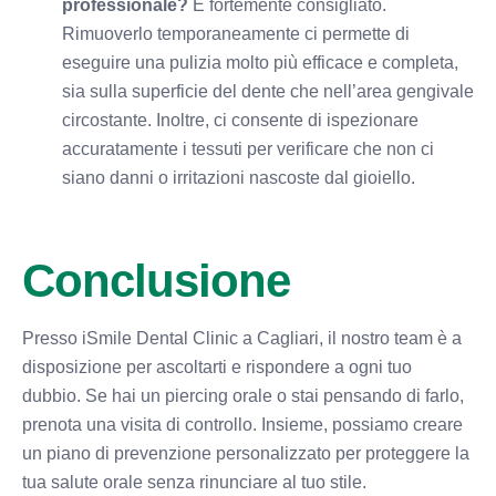
professionale?
È fortemente consigliato.
Rimuoverlo temporaneamente ci permette di
eseguire una pulizia molto più efficace e completa,
sia sulla superficie del dente che nell’area gengivale
circostante. Inoltre, ci consente di ispezionare
accuratamente i tessuti per verificare che non ci
siano danni o irritazioni nascoste dal gioiello.
Conclusione
Presso iSmile Dental Clinic a Cagliari, il nostro team è a
disposizione per ascoltarti e rispondere a ogni tuo
dubbio. Se hai un piercing orale o stai pensando di farlo,
prenota una visita di controllo. Insieme, possiamo creare
un piano di prevenzione personalizzato per proteggere la
tua salute orale senza rinunciare al tuo stile.