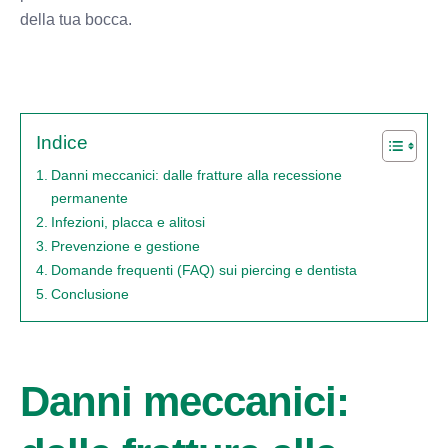
della tua bocca.
Indice
Danni meccanici: dalle fratture alla recessione
permanente
Infezioni, placca e alitosi
Prevenzione e gestione
Domande frequenti (FAQ) sui piercing e dentista
Conclusione
Danni meccanici: