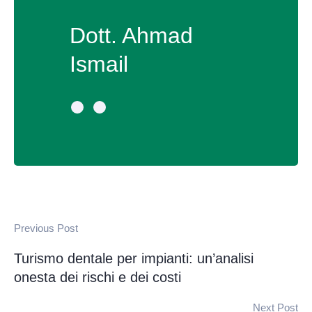
Dott. Ahmad
Ismail
Previous Post
Turismo dentale per impianti: un’analisi
onesta dei rischi e dei costi
Next Post