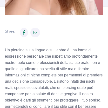
Share:
Un piercing sulla lingua o sul labbro è una forma di
espressione personale che rispettiamo profondamente. Il
nostro ruolo come professionisti della salute orale non è
quello di giudicare una scelta di stile ma di fornire
informazioni cliniche complete per permetterti di prendere
una decisione consapevole. Esistono infatti dei rischi
reali, spesso sottovalutati, che un piercing orale può
comportare per la salute di denti e gengive. Il nostro
obiettivo è darti gli strumenti per proteggere il tuo sorriso,
permettendoti di conciliare il tuo stile con il benessere