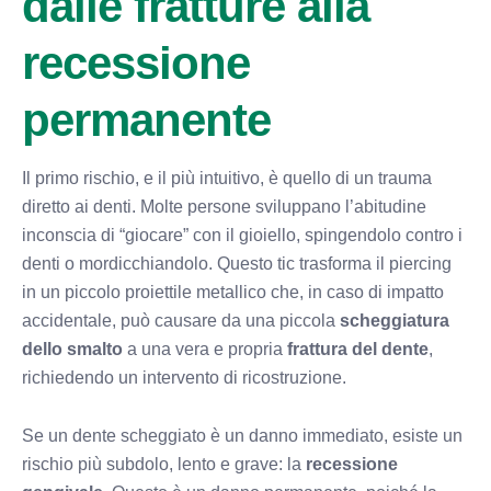
dalle fratture alla
recessione
permanente
Il primo rischio, e il più intuitivo, è quello di un trauma
diretto ai denti. Molte persone sviluppano l’abitudine
inconscia di “giocare” con il gioiello, spingendolo contro i
denti o mordicchiandolo. Questo tic trasforma il piercing
in un piccolo proiettile metallico che, in caso di impatto
accidentale, può causare da una piccola
scheggiatura
dello smalto
a una vera e propria
frattura del dente
,
richiedendo un intervento di ricostruzione.
Se un dente scheggiato è un danno immediato, esiste un
rischio più subdolo, lento e grave: la
recessione