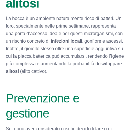
alitosi
La bocca è un ambiente naturalmente ricco di batteri. Un
foro, specialmente nelle prime settimane, rappresenta
una porta d’accesso ideale per questi microrganismi, con
un rischio concreto di
infezioni locali
, gonfiore e ascessi.
Inoltre, il gioiello stesso offre una superficie aggiuntiva su
cui la placca batterica può accumularsi, rendendo l’igiene
più complessa e aumentando la probabilità di sviluppare
alitosi
(alito cattivo).
Prevenzione e
gestione
Se, dopo aver considerato i rischi, decidi di fare o di