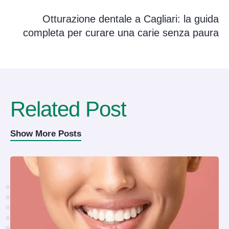
Otturazione dentale a Cagliari: la guida
completa per curare una carie senza paura
Related Post
Show More Posts