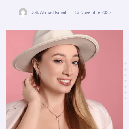
Dott. Ahmad Ismail
13 Novembre 2025