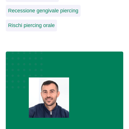
Recessione gengivale piercing
Rischi piercing orale