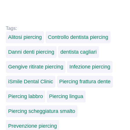
Tags:
Alitosi piercing
Controllo dentista piercing
Danni denti piercing
dentista cagliari
Gengive ritirate piercing
Infezione piercing
iSmile Dental Clinic
Piercing frattura dente
Piercing labbro
Piercing lingua
Piercing scheggiatura smalto
Prevenzione piercing