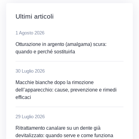
Ultimi articoli
1 Agosto 2026
Otturazione in argento (amalgama) scura:
quando e perché sostituirla
30 Luglio 2026
Macchie bianche dopo la rimozione
dell’apparecchio: cause, prevenzione e rimedi
efficaci
29 Luglio 2026
Ritrattamento canalare su un dente già
devitalizzato: quando serve e come funziona