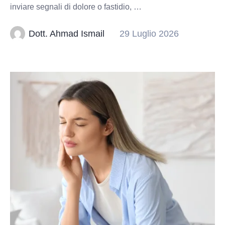
inviare segnali di dolore o fastidio, …
Dott. Ahmad Ismail
29 Luglio 2026