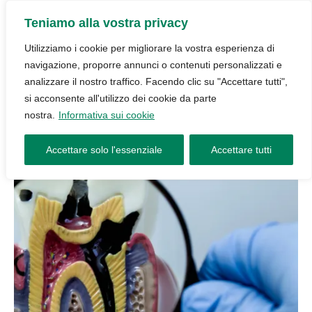
Teniamo alla vostra privacy
Utilizziamo i cookie per migliorare la vostra esperienza di
navigazione, proporre annunci o contenuti personalizzati e
analizzare il nostro traffico. Facendo clic su "Accettare tutti",
si acconsente all'utilizzo dei cookie da parte
nostra.
Informativa sui cookie
Accettare solo l'essenziale
Accettare tutti