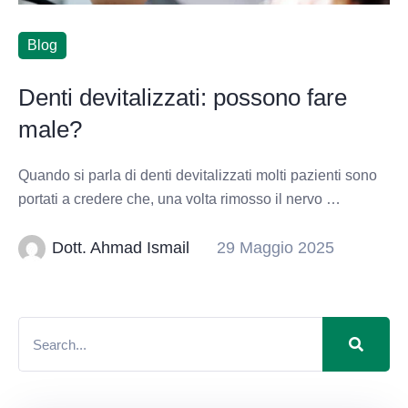
Blog
Denti devitalizzati: possono fare
male?
Quando si parla di denti devitalizzati molti pazienti sono
portati a credere che, una volta rimosso il nervo …
Dott. Ahmad Ismail
29 Maggio 2025