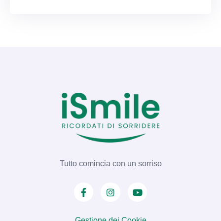
Tutto comincia con un sorriso
Gestione dei Cookie