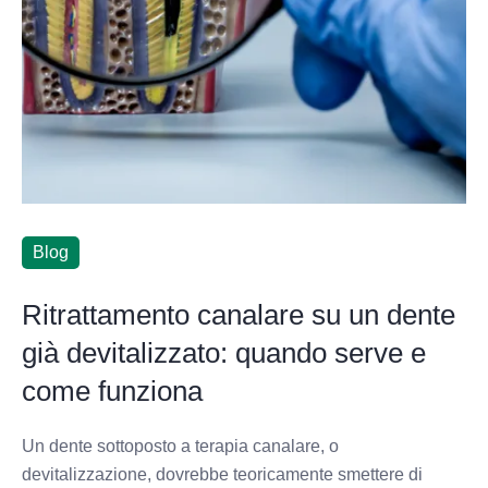
Blog
Ritrattamento canalare su un dente
già devitalizzato: quando serve e
come funziona
Un dente sottoposto a terapia canalare, o
devitalizzazione, dovrebbe teoricamente smettere di