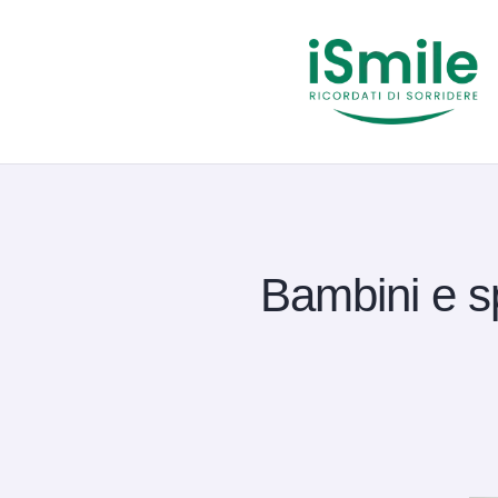
Bambini e sp