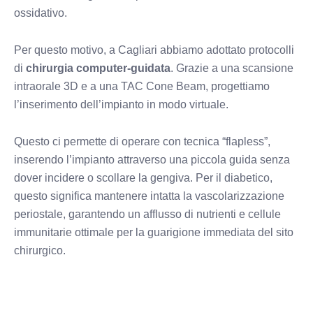
ossidativo.
Per questo motivo, a Cagliari abbiamo adottato protocolli
di
chirurgia computer-guidata
. Grazie a una scansione
intraorale 3D e a una TAC Cone Beam, progettiamo
l’inserimento dell’impianto in modo virtuale.
Questo ci permette di operare con tecnica “flapless”,
inserendo l’impianto attraverso una piccola guida senza
dover incidere o scollare la gengiva. Per il diabetico,
questo significa mantenere intatta la vascolarizzazione
periostale, garantendo un afflusso di nutrienti e cellule
immunitarie ottimale per la guarigione immediata del sito
chirurgico.