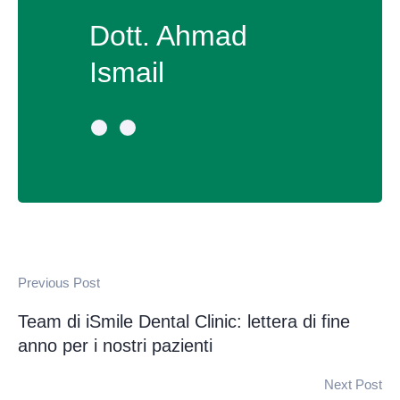
Dott. Ahmad
Ismail
Previous Post
Team di iSmile Dental Clinic: lettera di fine
anno per i nostri pazienti
Next Post