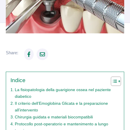
Share:
Indice
La fisiopatologia della guarigione ossea nel paziente
diabetico
Il criterio dell’Emoglobina Glicata e la preparazione
all’intervento
Chirurgia guidata e materiali biocompatibili
Protocollo post-operatorio e mantenimento a lungo