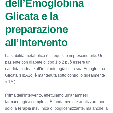
dell’Emoglobina
Glicata e la
preparazione
all’intervento
La stabilità metabolica è il requisito imprescindibile. Un
paziente con diabete di tipo 1 o 2 può essere un
candidato ideale all’implantologia se la sua Emoglobina
Glicata (HbA1c) è mantenuta sotto controllo (idealmente
< 7%).
Prima dell’intervento, effettuiamo un’anamnesi
farmacologica completa. È fondamentale analizzare non
solo la
terapia
insulinica o ipoglicemizzante, ma anche la