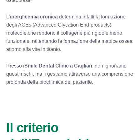
osteoblasti.
L’
iperglicemia cronica
determina infatti la formazione
degli AGEs (Advanced Glycation End-products),
molecole che rendono il collagene più rigido e meno
funzionale, rallentando la formazione della matrice ossea
attorno alla vite in titanio.
Presso
iSmile Dental Clinic a Cagliari
, non ignoriamo
questi rischi, ma li gestiamo attraverso una comprensione
profonda della biochimica del paziente.
Il criterio