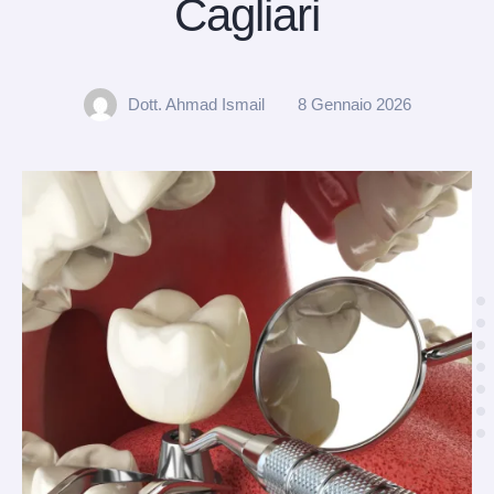
Cagliari
Dott. Ahmad Ismail
8 Gennaio 2026