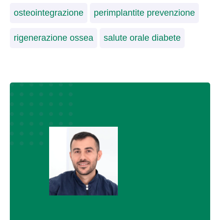
osteointegrazione
perimplantite prevenzione
rigenerazione ossea
salute orale diabete