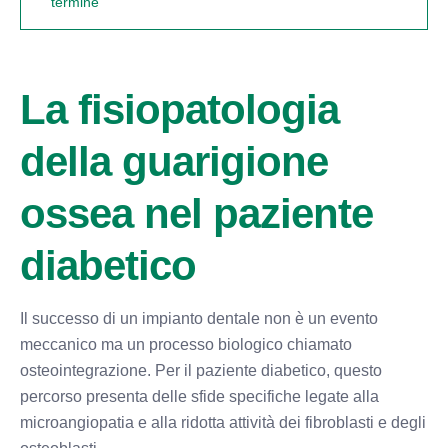
termine
La fisiopatologia
della guarigione
ossea nel paziente
diabetico
Il successo di un impianto dentale non è un evento
meccanico ma un processo biologico chiamato
osteointegrazione. Per il paziente diabetico, questo
percorso presenta delle sfide specifiche legate alla
microangiopatia e alla ridotta attività dei fibroblasti e degli