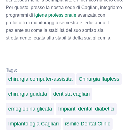
Per questo, presso la nostra sede di Cagliari, integriamo
programmi di
igiene professionale
avanzata con
protocolli di monitoraggio semestrale, educando il
paziente su come la stabilità del suo sorriso sia
strettamente legata alla stabilità della sua glicemia.
Tags:
chirurgia computer-assistita
Chirurgia flapless
chirurgia guidata
dentista cagliari
emoglobina glicata
Impianti dentali diabetici
Implantologia Cagliari
iSmile Dental Clinic