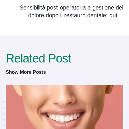
Sensibilità post-operatoria e gestione del
dolore dopo il restauro dentale: guida
completa iSmile
Related Post
Show More Posts