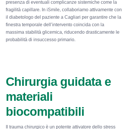
presenza di eventuali complicanze sistemiche come la
fragilità capillare. In iSmile, collaboriamo attivamente con
il diabetologo del paziente a Cagliari per garantire che la
finestra temporale dell’intervento coincida con la
massima stabilità glicemica, riducendo drasticamente le
probabilità di insuccesso primario.
Chirurgia guidata e
materiali
biocompatibili
Il trauma chirurgico è un potente attivatore dello stress