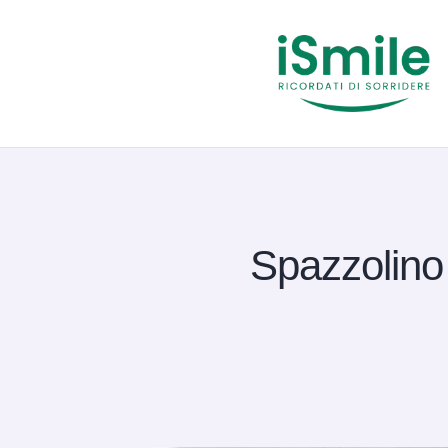
Spazzolino 